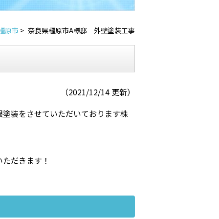
橿原市
>
奈良県橿原市A様邸 外壁塗装工事
（2021/12/14 更新）
根塗装をさせていただいております株
いただきます！