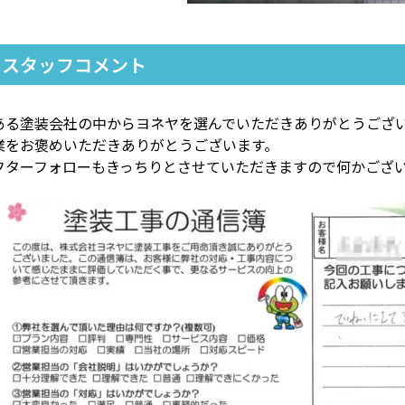
スタッフコメント
ある塗装会社の中からヨネヤを選んでいただきありがとうござ
業をお褒めいただきありがとうございます。
フターフォローもきっちりとさせていただきますので何かござ