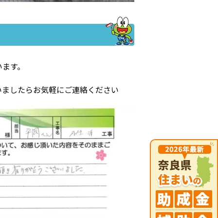
います。
いましたらお気軽にご連絡ください