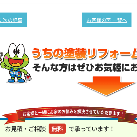
≪ 次の記事
お客様の声 一覧へ