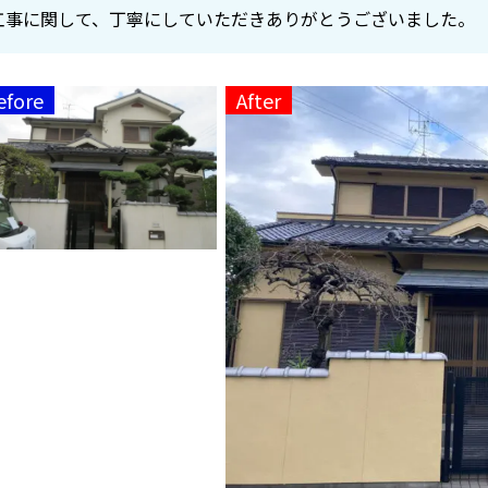
工事に関して、丁寧にしていただきありがとうございました。