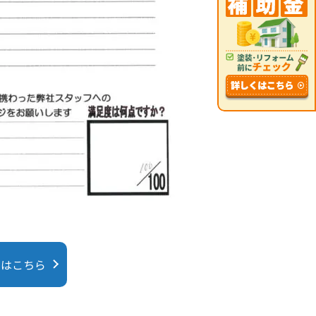
にはこちら