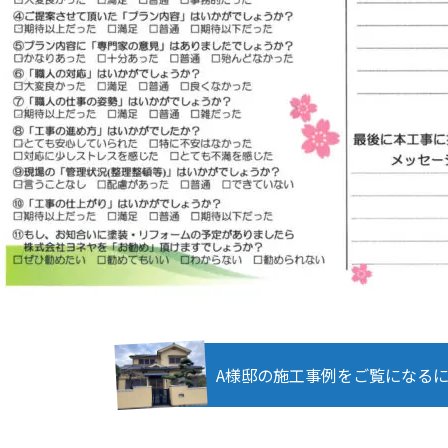
A様邸の施工事例をご覧になる