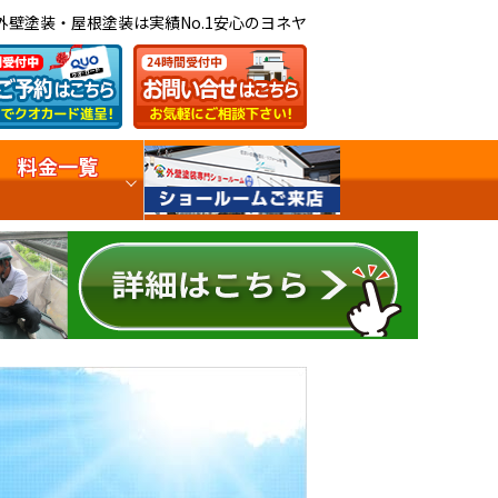
外壁塗装・屋根塗装は実績No.1安心のヨネヤ
料金一覧