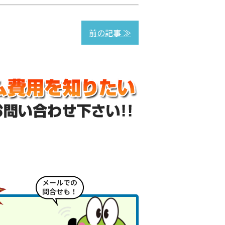
前の記事 ≫