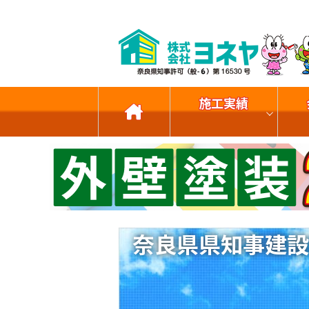
施工実績
奈良県県知事建設