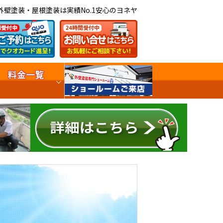
外壁塗装・屋根塗装は実績No.1安心のヨネヤ
料金一覧