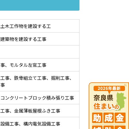
に土木工作物を建設する工
に建築物を建設する工事
工事、モルタル左官工事
置工事、鉄骨組立て工事、掘削工事、
工事
、コンクリートブロック積み張り工事
き工事、金属薄板屋根ふき工事
電設備工事、構内電気設備工事