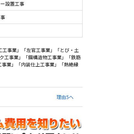
ラー設置工事
工事
工工事業」「左官工事業」「とび・土
ック工事業」「鋼構造物工事業」「鉄筋
工事業」「内装仕上工事業」「熱絶縁
理由5へ