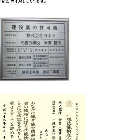
前後と言われています。