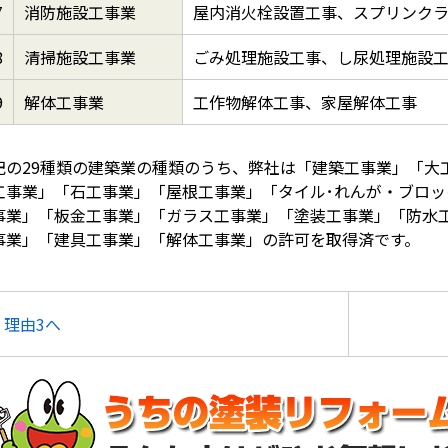
7
消防施設工事業
屋内消火栓設置工事、スプリンク
8
清掃施設工事業
ごみ処理施設工事、し尿処理施設
9
解体工事業
工作物解体工事、家屋解体工事
記の29種類の建築業の種類のうち、弊社は「建築工事業」「大
工事業」「石工事業」「屋根工事業」「タイル･れんが・ブロ
事業」「板金工事業」「ガラス工事業」「塗装工事業」「防水
事業」「建具工事業」「解体工事業」の許可を取得済です。
理由3へ