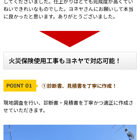
してくださいました。仕上がりはとても完成度が高くてい
ねいできれいなものでした。ヨネヤさんにお願いして本当
に良かったと思います。ありがとうございました。
火災保険使用工事もヨネヤで対応可能！
①診断書、見積書を丁寧に作成！
現地調査を行い、診断書・見積書を丁寧かつ適正に作成さ
せていただきます。