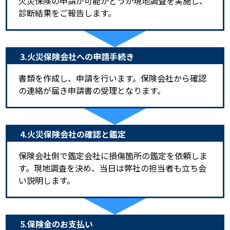
火災保険の申請が可能かどうか現地調査を実施し、
診断結果をご報告します。
3.火災保険会社への申請手続き
書類を作成し、申請を行います。保険会社から確認
の連絡が届き申請書の受理となります。
4.火災保険会社の確認と鑑定
保険会社側で鑑定会社に損傷箇所の鑑定を依頼しま
す。現地調査を決め、当日は弊社の担当者も立ち会
い説明します。
5.保険金のお支払い