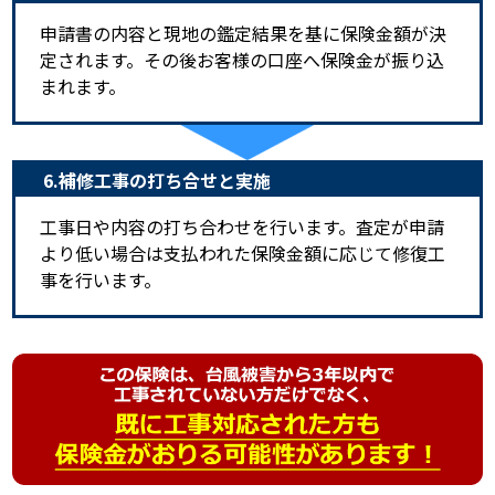
申請書の内容と現地の鑑定結果を基に保険金額が決
定されます。その後お客様の口座へ保険金が振り込
まれます。
6.補修工事の打ち合せと実施
工事日や内容の打ち合わせを行います。査定が申請
より低い場合は支払われた保険金額に応じて修復工
事を行います。