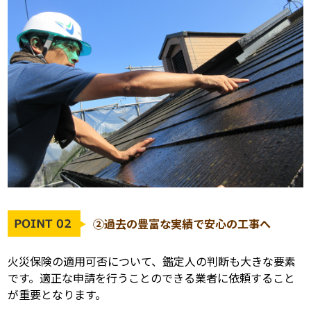
②過去の豊富な実績で安心の工事へ
火災保険の適用可否について、鑑定人の判断も大きな要素
です。適正な申請を行うことのできる業者に依頼すること
が重要となります。