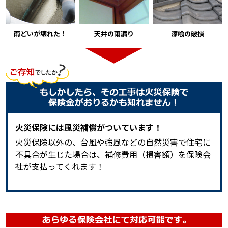
雨どいが壊れた！
漆喰の破損
天井の雨漏り
火災保険には風災補償がついています！
火災保険以外の、台風や強風などの自然災害で住宅に
不具合が生じた場合は、補修費用（損害額）を保険会
社が支払ってくれます！