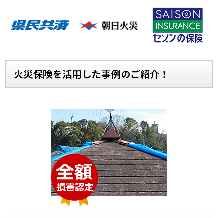
火災保険を活用した事例のご紹介！