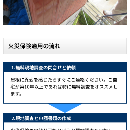
火災保険適用の流れ
1.無料現地調査の問合せと依頼
屋根に異変を感じたらすぐにご連絡ください。ご自
宅が築10年以上であれば特に無料調査をオススメし
ます。
2.現地調査と申請書類の作成