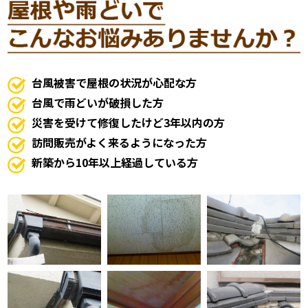
台風被害で屋根の状況が心配な方
台風で雨どいが破損した方
災害を受けて修復したけど3年以内の方
訪問販売がよく来るようになった方
新築から10年以上経過している方