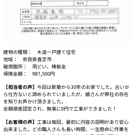
建物の種類： 木造一戸建て住宅
地域： 奈良県香芝市
破損箇所： 雨どい、棟板金
保険金額： 987,500円
【担当者の声】
今回は新築から30年のお家でした。古いか
ら仕方ないと諦められていましたが、娘さんが弊社の存在
を知りお声かけ頂きました。
全額損害認定され、無事に0円で工事ができました！
【お客様の声】
工事は毎回、最初に内容の説明があり安心
出来ました。どの職人さんも長い時間、一生懸命に作業を