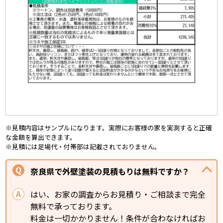
※見積内容はサンプルになります。実際にお客様の家を実測すると正確
な金額を算出できます。
※見積には足場代・付帯部は記載されておりません。
奈良県で外壁塗装の見積もりは無料ですか？
はい、お家の調査からお見積り・ご相談まで完全
無料で承っております。
料金は一切かかりません！条件が合わなければお