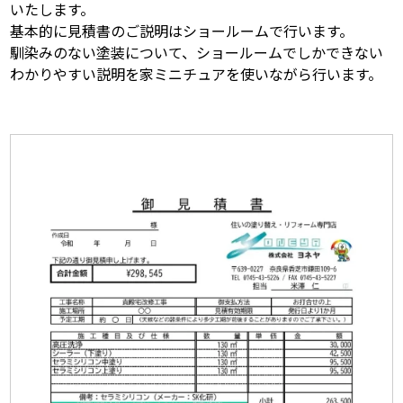
いたします。
基本的に見積書のご説明はショールームで行います。
馴染みのない塗装について、ショールームでしかできない
わかりやすい説明を家ミニチュアを使いながら行います。