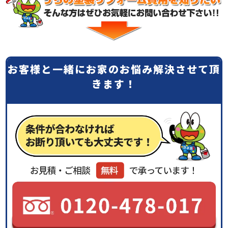
お客様と一緒にお家のお悩み解決させて頂
きます！