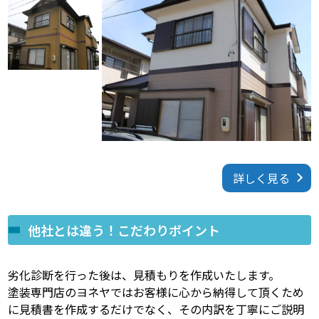
詳しく見る
他社とは違う！こだわりポイント
劣化診断を行った後は、見積もりを作成いたします。
塗装専門店のヨネヤではお客様に心から納得して頂くため
に見積書を作成するだけでなく、その内訳を丁寧にご説明