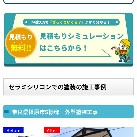
セラミシリコンでの塗装の施工事例
奈良県橿原市S様邸 外壁塗装工事
Before