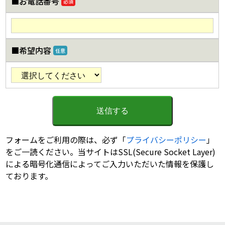
■お電話番号
必須
■希望内容
任意
フォームをご利用の際は、必ず「
プライバシーポリシー
」
をご一読ください。当サイトはSSL(Secure Socket Layer)
による暗号化通信によってご入力いただいた情報を保護し
ております。