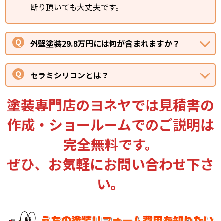
断り頂いても大丈夫です。
外壁塗装29.8万円には何が含まれますか？
セラミシリコンとは？
塗装専門店のヨネヤでは見積書の
作成・ショールームでのご説明は
完全無料です。
ぜひ、お気軽にお問い合わせ下さ
い。