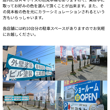
取ってお好みの色を選んで頂くことが出来ます。また、そ
の見本板の色を元にカラーシミュレーションされるという
方もいらっしゃいます。
各店舗には約10台分の駐車スペースがありますのでお気軽
にお越しください。