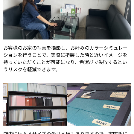
お客様のお家の写真を撮影し、お好みのカラーシミュレー
ションを行うことで、実際に塗装した時と近いイメージを
持っていただくことが可能になり、色選びで失敗するとい
うリスクを軽減できます。
店内にはＡ４サイズの色見本帳もありますので、実際手に