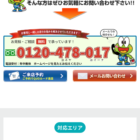
対応エリア