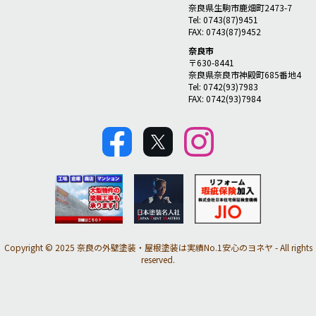
奈良県生駒市鹿畑町2473-7
Tel: 0743(87)9451
FAX: 0743(87)9452
奈良市
〒630-8441
奈良県奈良市神殿町685番地4
Tel: 0742(93)7983
FAX: 0742(93)7984
Copyright © 2025 奈良の外壁塗装・屋根塗装は実績No.1安心のヨネヤ - All rights
reserved.