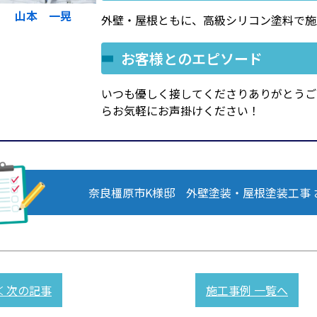
山本 一晃
外壁・屋根ともに、高級シリコン塗料で施
お客様とのエピソード
いつも優しく接してくださりありがとうご
らお気軽にお声掛けください！
奈良橿原市K様邸 外壁塗装・屋根塗装工事
≪ 次の記事
施工事例 一覧へ