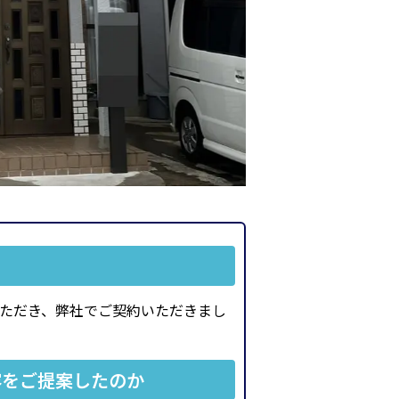
ただき、弊社でご契約いただきまし
容をご提案したのか