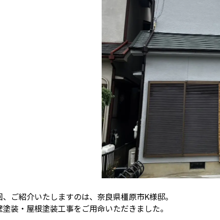
回、ご紹介いたしますのは、奈良県橿原市K様邸。
壁塗装・屋根塗装工事をご用命いただきました。