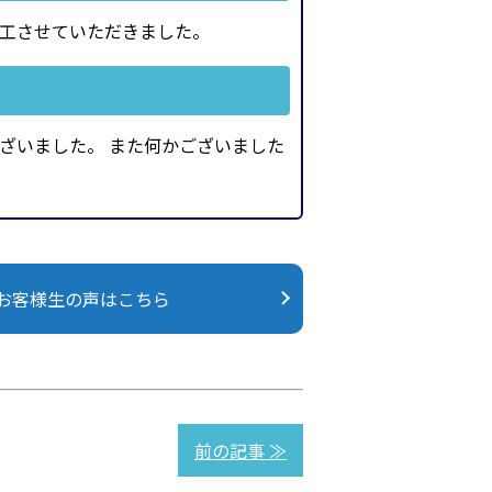
工させていただきました。
ざいました。 また何かございました
 お客様生の声はこちら
前の記事 ≫