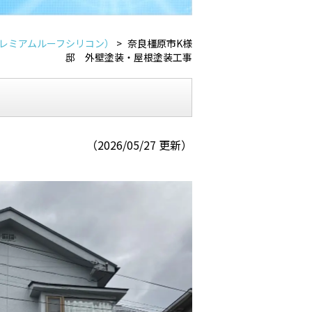
レミアムルーフシリコン）
>
奈良橿原市K様
邸 外壁塗装・屋根塗装工事
（2026/05/27 更新）