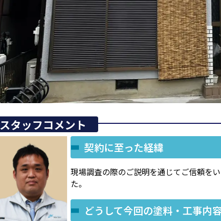
スタッフコメント
契約に至った経緯
現場調査の際のご説明を通じてご信頼をい
た。
どうして今回の塗料・工事内