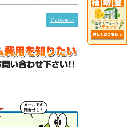
前の記事 ≫