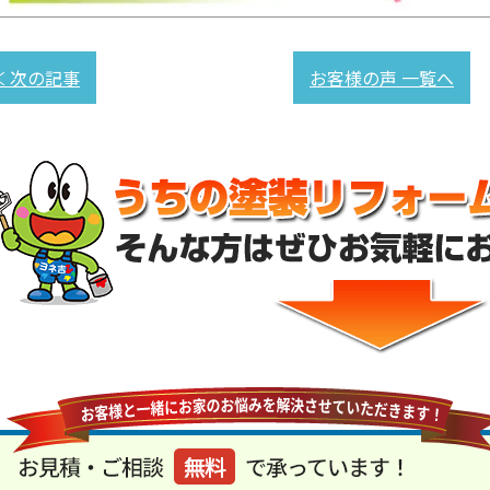
≪ 次の記事
お客様の声 一覧へ