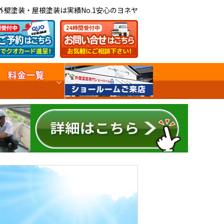
外壁塗装・屋根塗装は実績No.1安心のヨネヤ
料金一覧