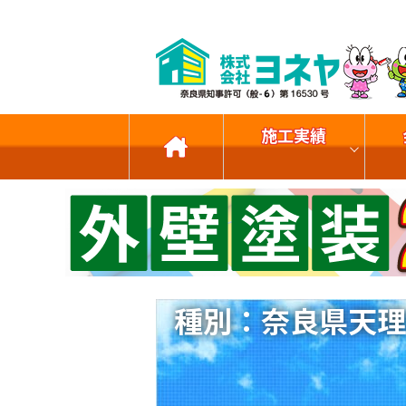
施工実績
種別：奈良県天理