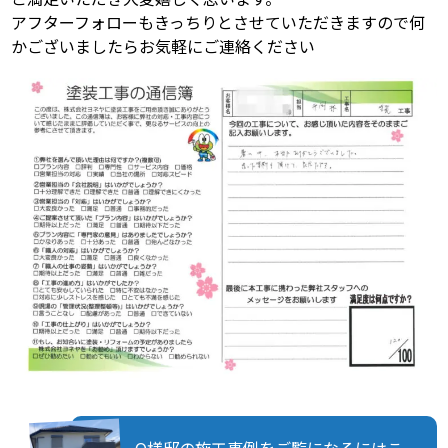
アフターフォローもきっちりとさせていただきますので何
かございましたらお気軽にご連絡ください
O様邸の施工事例をご覧になるにはこ