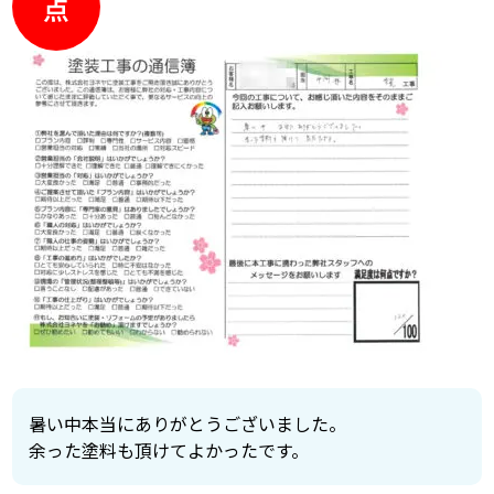
点
暑い中本当にありがとうございました。
余った塗料も頂けてよかったです。