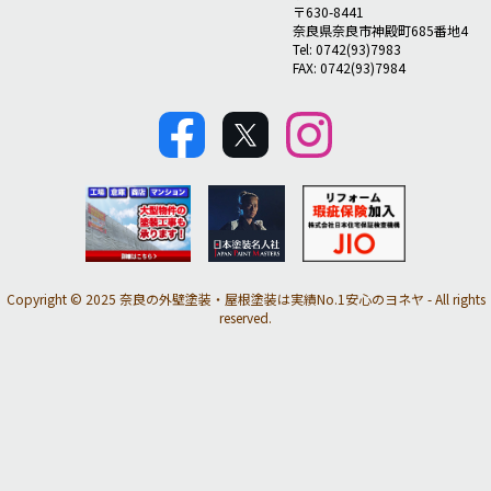
〒630-8441
奈良県奈良市神殿町685番地4
Tel: 0742(93)7983
FAX: 0742(93)7984
Copyright © 2025 奈良の外壁塗装・屋根塗装は実績No.1安心のヨネヤ - All rights
reserved.