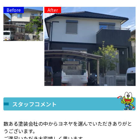
スタッフコメント
数ある塗装会社の中からヨネヤを選んでいただきありがと
うございます。
ご満足いただき大変嬉しく思います。