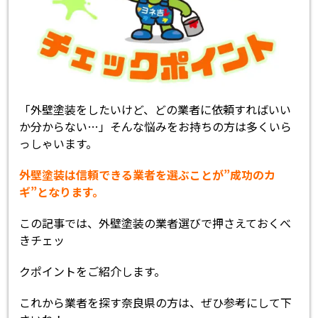
「外壁塗装をしたいけど、どの業者に依頼すればいい
か分からない…」そんな悩みをお持ちの方は多くいら
っしゃいます。
外壁塗装は信頼できる業者を選ぶことが”成功のカ
ギ”となります。
この記事では、外壁塗装の業者選びで押さえておくべ
きチェッ
クポイントをご紹介します。
これから業者を探す奈良県の方は、ぜひ参考にして下