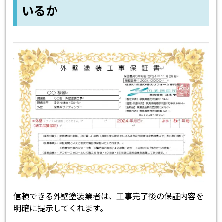
いるか
信頼できる外壁塗装業者は、工事完了後の保証内容を
明確に提示してくれます。