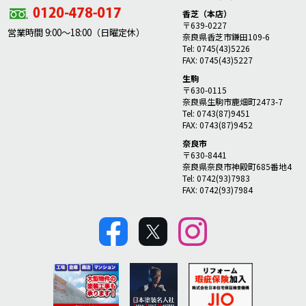
香芝（本店）
〒639-0227
営業時間 9:00～18:00（日曜定休）
奈良県香芝市鎌田109-6
Tel: 0745(43)5226
FAX: 0745(43)5227
生駒
〒630-0115
奈良県生駒市鹿畑町2473-7
Tel: 0743(87)9451
FAX: 0743(87)9452
奈良市
〒630-8441
奈良県奈良市神殿町685番地4
Tel: 0742(93)7983
FAX: 0742(93)7984