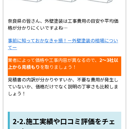
奈良県の皆さん、外壁塗装は工事費用の目安や平均価
格が分かりにくいですよね…
事前に知っておかなきゃ損！－外壁塗装の相場につい
てー
業者によって価格や工事内容が異なるので、
2～3社以
上から見積もり
を取りましょう！
見積書の内訳が分かりやすいか、不要な費用が発生し
ていないか、価格だけでなく説明の丁寧さも比較しま
しょう！
2-2.施工実績や口コミ評価をチェ