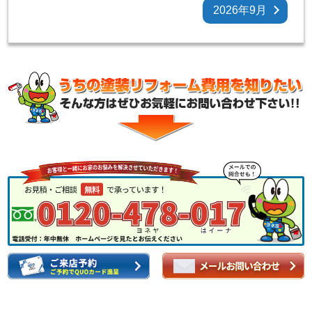
2026年9月