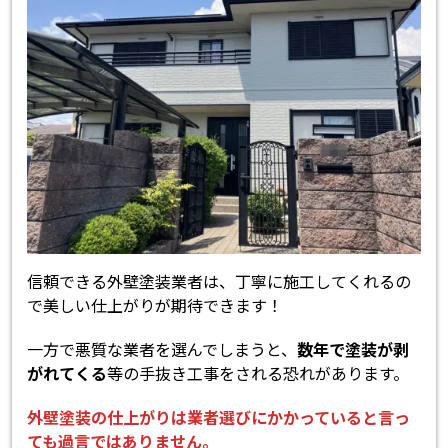
信頼できる外壁塗装業者は、丁寧に施工してくれるの
で美しい仕上がりが期待できます！
一方で悪質な業者を選んでしまうと、
数年で塗装が剥
がれてくる
等の手抜き工事をされる恐れがあります。
外壁塗装の仕上がりは業者選びにかかっていると言っ
ても過言ではありません。