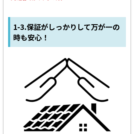
1-3.保証がしっかりして万が一の
時も安心！