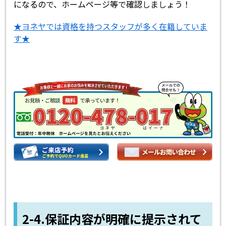
になるので、ホームページ等で確認しましょう！
★ヨネヤでは資格を持つスタッフが多く在籍していま
す★
2-4.保証内容が明確に提示されて