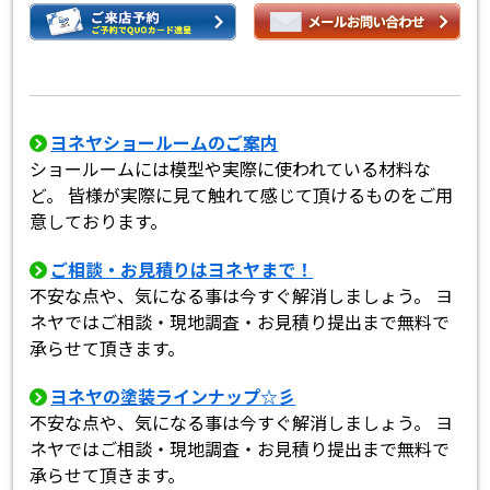
ヨネヤショールームのご案内
ショールームには模型や実際に使われている材料な
ど。 皆様が実際に見て触れて感じて頂けるものをご用
意しております。
ご相談・お見積りはヨネヤまで！
不安な点や、気になる事は今すぐ解消しましょう。 ヨ
ネヤではご相談・現地調査・お見積り提出まで無料で
承らせて頂きます。
ヨネヤの塗装ラインナップ☆彡
不安な点や、気になる事は今すぐ解消しましょう。 ヨ
ネヤではご相談・現地調査・お見積り提出まで無料で
承らせて頂きます。