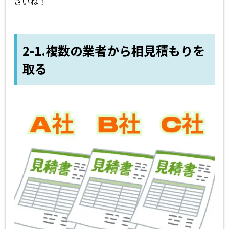
さいね！
2-1.複数の業者から相見積もりを
取る