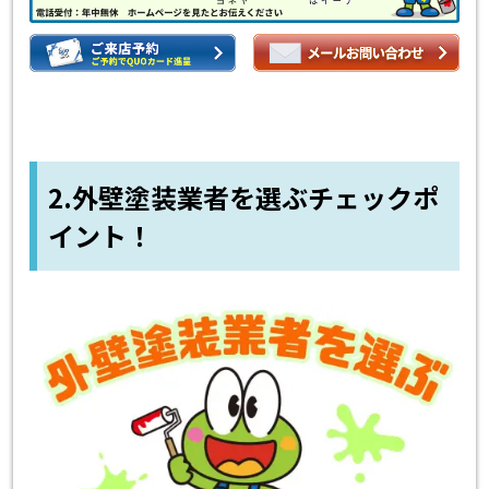
2.外壁塗装業者を選ぶチェックポ
イント！