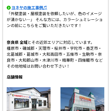
ヨネヤの施工事例♬
「外壁塗装・屋根塗装を依頼したいが、色のイメージ
が湧かない…」 そんな方には、カラーシュミレーショ
ンの前にこちらをご覧いただきたいです！
奈良県 全域
とその近郊エリアに対応しています。
橿原市・磯城郡・天理市・桜井市・宇陀市・香芝市・
北葛城郡・葛城市・大和高田市・五條市・生駒市・奈
良市・大和郡山市・木津川市・精華町・四條畷市 など
その他地域はお問い合わせ下さい！
店舗情報