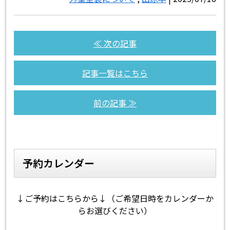
≪ 次の記事
記事一覧はこちら
前の記事 ≫
予約カレンダー
↓ご予約はこちらから↓（ご希望日時をカレンダーか
らお選びください）