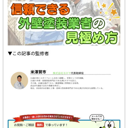
▼この記事の監修者