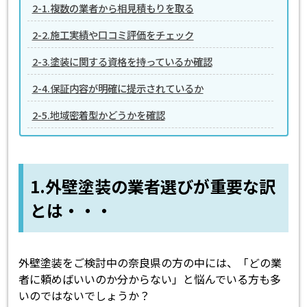
2-1.複数の業者から相見積もりを取る
2-2.施工実績や口コミ評価をチェック
2-3.塗装に関する資格を持っているか確認
2-4.保証内容が明確に提示されているか
2-5.地域密着型かどうかを確認
1.外壁塗装の業者選びが重要な訳
とは・・・
外壁塗装をご検討中の奈良県の方の中には、「どの業
者に頼めばいいのか分からない」と悩んでいる方も多
いのではないでしょうか？