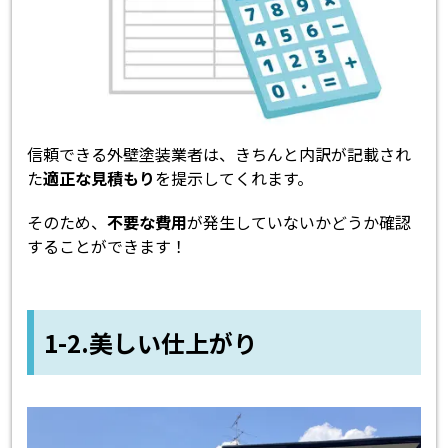
信頼できる外壁塗装業者は、きちんと内訳が記載され
た
適正な見積もり
を提示してくれます。
そのため、
不要な費用
が発生していないかどうか確認
することができます！
1-2.美しい仕上がり