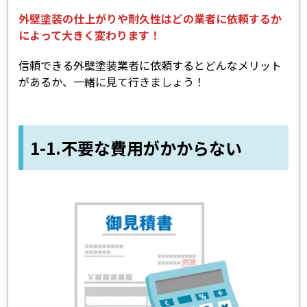
外壁塗装の仕上がりや耐久性はどの業者に依頼するか
によって大きく変わります！
信頼できる外壁塗装業者に依頼するとどんなメリット
があるか、一緒に見て行きましょう！
1-1.不要な費用がかからない