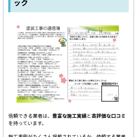
ック
信頼できる業者は、
豊富な施工実績
と
高評価な口コミ
を持っています。
施工事例がたくさん掲載されているか、依頼する業者