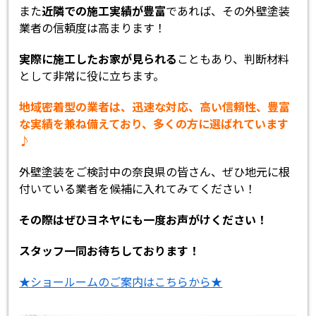
また
近隣での施工実績が豊富
であれば、その外壁塗装
業者の信頼度は高まります！
実際に施工したお家が見られる
こともあり、判断材料
として非常に役に立ちます。
地域密着型の業者は、迅速な対応、高い信頼性、豊富
な実績を兼ね備えており、多くの方に選ばれています
♪
外壁塗装をご検討中の奈良県の皆さん、ぜひ地元に根
付いている業者を候補に入れてみてください！
その際はぜひヨネヤにも一度お声がけください！
スタッフ一同お待ちしております！
★ショールームのご案内はこちらから★