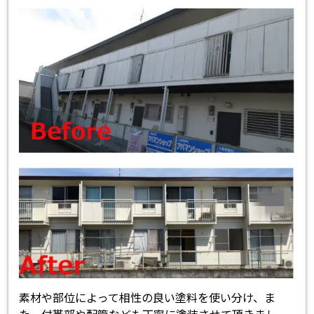
素材や部位によって相性の良い塗料を使い分け、ま
た、付帯部や配管なども丁寧に塗装させて頂きまし