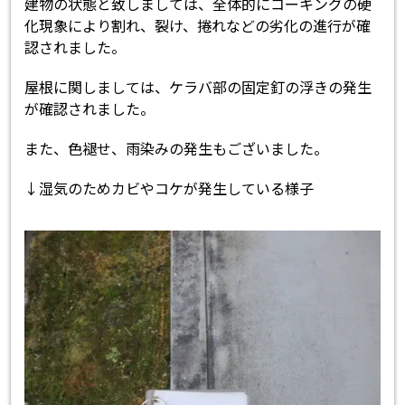
建物の状態と致しましては、全体的にコーキングの硬
化現象により割れ、裂け、捲れなどの劣化の進行が確
認されました。
屋根に関しましては、ケラバ部の固定釘の浮きの発生
が確認されました。
また、色褪せ、雨染みの発生もございました。
↓湿気のためカビやコケが発生している様子