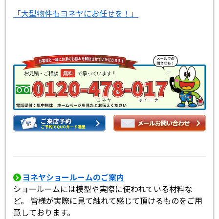
「大型物件もヨネヤにお任せを！」
ヨネヤショールームのご案内
ショールームには模型や実際に使われている材料な
ど。 皆様が実際に見て触れて感じて頂けるものをご用
意しております。