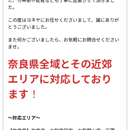
た。
この度はヨネヤにお任せくださいまして、誠にありが
とうございました。
また何かございましたら、お気軽にお問合せください
ませ。
奈良県全域とその近郊
エリアに対応しており
ます
！
～対応エリア～