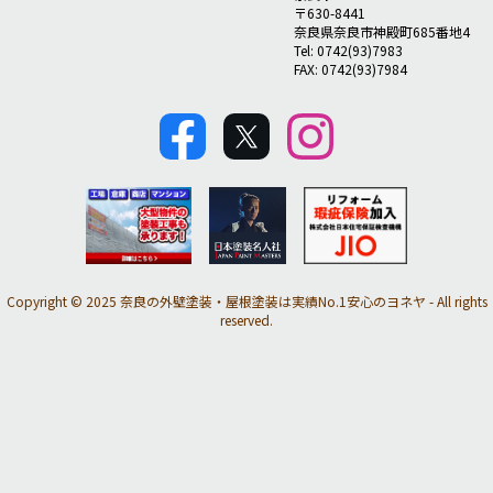
〒630-8441
奈良県奈良市神殿町685番地4
Tel: 0742(93)7983
FAX: 0742(93)7984
Copyright © 2025 奈良の外壁塗装・屋根塗装は実績No.1安心のヨネヤ - All rights
reserved.