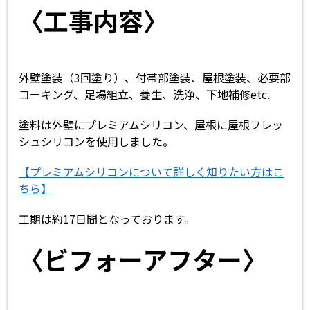
〈工事内容〉
外壁塗装（3回塗り）、付帯部塗装、屋根塗装、必要部
コーキング、足場組立、養生、洗浄、下地補修etc.
塗料は外壁にプレミアムシリコン、屋根に屋根フレッ
シュシリコンを使用しました。
【プレミアムシリコンについて詳しく知りたい方はこ
ちら】
工期は約17日間となっております。
〈ビフォーアフター〉