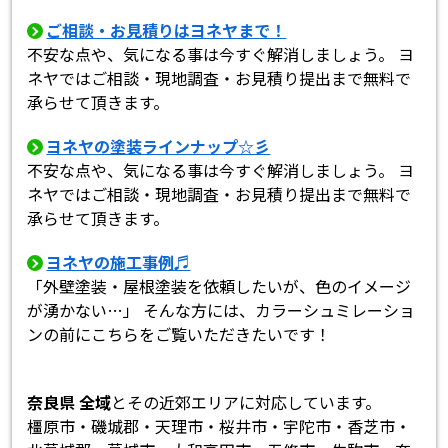
ご相談・お見積りはヨネヤまで！
不安な点や、気になる事は今すぐ解消しましょう。 ヨ
ネヤではご相談・現地調査・お見積り提出まで無料で
承らせて頂きます。
ヨネヤの塗装ラインナップ☆彡
不安な点や、気になる事は今すぐ解消しましょう。 ヨ
ネヤではご相談・現地調査・お見積り提出まで無料で
承らせて頂きます。
ヨネヤの施工事例♬
「外壁塗装・屋根塗装を依頼したいが、色のイメージ
が湧かない…」 そんな方には、カラーシュミレーショ
ンの前にこちらをご覧いただきたいです！
奈良県 全域
とその近郊エリアに対応しています。
橿原市・磯城郡・天理市・桜井市・宇陀市・香芝市・