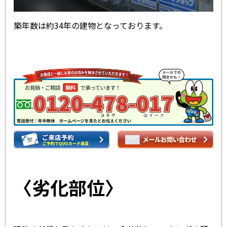
築年数は約34年の建物となっております。
〈劣化部位〉