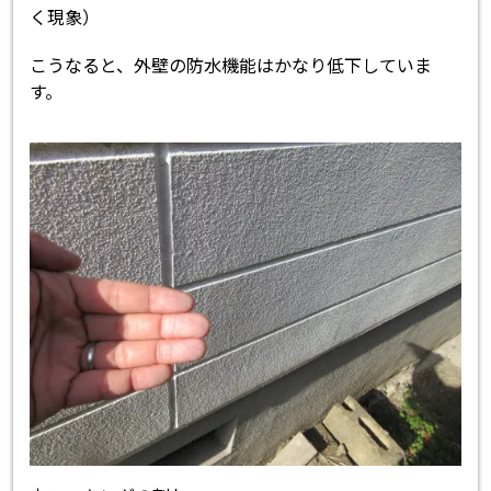
く現象）
こうなると、外壁の防水機能はかなり低下していま
す。