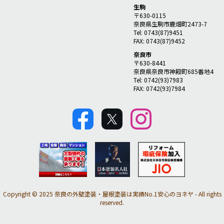
生駒
〒630-0115
奈良県生駒市鹿畑町2473-7
Tel: 0743(87)9451
FAX: 0743(87)9452
奈良市
〒630-8441
奈良県奈良市神殿町685番地4
Tel: 0742(93)7983
FAX: 0742(93)7984
Copyright © 2025 奈良の外壁塗装・屋根塗装は実績No.1安心のヨネヤ - All rights
reserved.