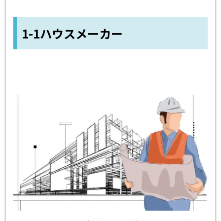
1-1ハウスメーカー