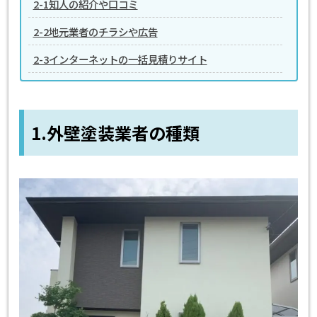
2-1知人の紹介や口コミ
2-2地元業者のチラシや広告
2-3インターネットの一括見積りサイト
1.外壁塗装業者の種類