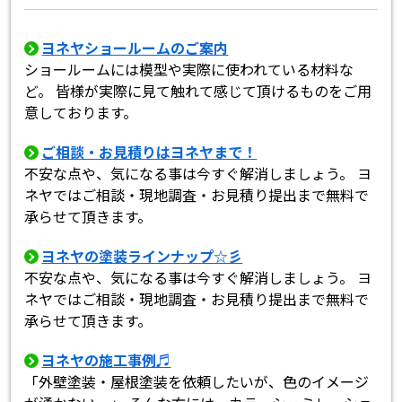
ヨネヤショールームのご案内
ショールームには模型や実際に使われている材料な
ど。 皆様が実際に見て触れて感じて頂けるものをご用
意しております。
ご相談・お見積りはヨネヤまで！
不安な点や、気になる事は今すぐ解消しましょう。 ヨ
ネヤではご相談・現地調査・お見積り提出まで無料で
承らせて頂きます。
ヨネヤの塗装ラインナップ☆彡
不安な点や、気になる事は今すぐ解消しましょう。 ヨ
ネヤではご相談・現地調査・お見積り提出まで無料で
承らせて頂きます。
ヨネヤの施工事例♬
「外壁塗装・屋根塗装を依頼したいが、色のイメージ