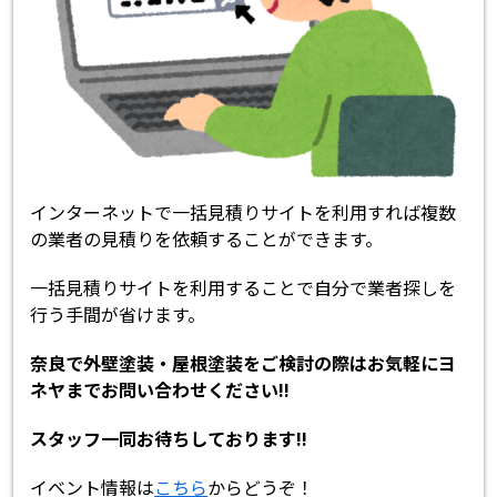
インターネットで一括見積りサイトを利用すれば複数
の業者の見積りを依頼することができます。
一括見積りサイトを利用することで自分で業者探しを
行う手間が省けます。
奈良で外壁塗装・屋根塗装をご検討の際はお気軽にヨ
ネヤまでお問い合わせください!!
スタッフ一同お待ちしております!!
イベント情報は
こちら
からどうぞ！