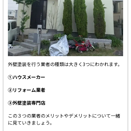
外壁塗装を行う業者の種類は大きく3つにわかれます。
①ハウスメーカー
②リフォーム業者
③外壁塗装専門店
この３つの業者のメリットやデメリットについて一緒
に見ていきましょう。