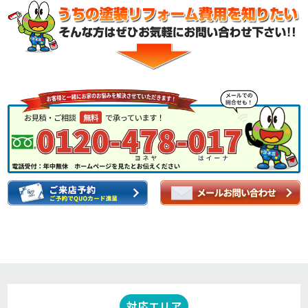
対応エリア