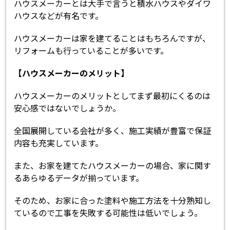
ハウスメーカーとは大手で言うと積水ハウスやダイワ
ハウスなどが有名です。
ハウスメーカーは家を建てることはもちろんですが、
リフォームも行っていることが多いです。
【ハウスメーカーのメリット】
ハウスメーカーのメリットとしてまず最初にくるのは
安心感ではないでしょうか。
全国展開している会社が多く、施工実績が豊富で保証
内容も充実しています。
また、お家を建てたハウスメーカーの場合、家に関す
るあらゆるデータが揃っています。
そのため、お家に合った塗料や施工方法を十分熟知し
ているので工事を失敗する可能性は低いでしょう。