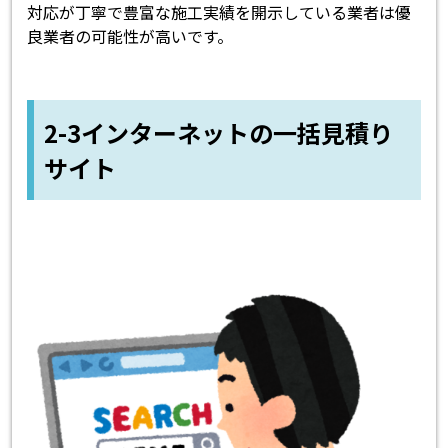
対応が丁寧で豊富な施工実績を開示している業者は優
良業者の可能性が高いです。
2-3インターネットの一括見積り
サイト