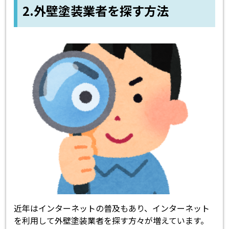
2.外壁塗装業者を探す方法
近年はインターネットの普及もあり、インターネット
を利用して外壁塗装業者を探す方々が増えています。