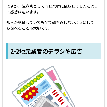
ですが、注意点として同じ業者に依頼しても人によっ
て感想は違います。
知人が絶賛していても全て鵜呑みしないようにして自
ら調べることも大切です。
2-2地元業者のチラシや広告