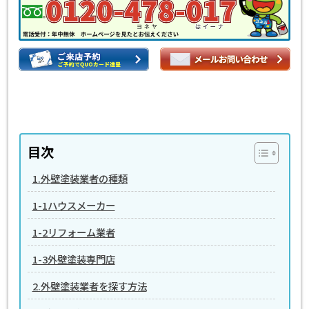
目次
1.外壁塗装業者の種類
1-1ハウスメーカー
1-2リフォーム業者
1-3外壁塗装専門店
2.外壁塗装業者を探す方法