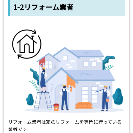
1-2リフォーム業者
リフォーム業者は家のリフォームを専門に行っている
業者です。