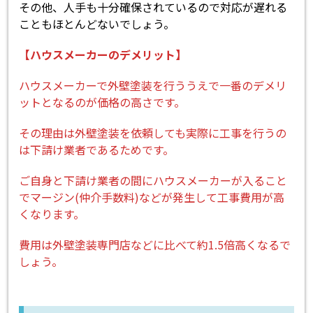
その他、人手も十分確保されているので対応が遅れる
こともほとんどないでしょう。
【ハウスメーカーのデメリット】
ハウスメーカーで外壁塗装を行ううえで一番のデメリ
ットとなるのが価格の高さです。
その理由は外壁塗装を依頼しても実際に工事を行うの
は下請け業者であるためです。
ご自身と下請け業者の間にハウスメーカーが入ること
でマージン(仲介手数料)などが発生して工事費用が高
くなります。
費用は外壁塗装専門店などに比べて約1.5倍高くなるで
しょう。