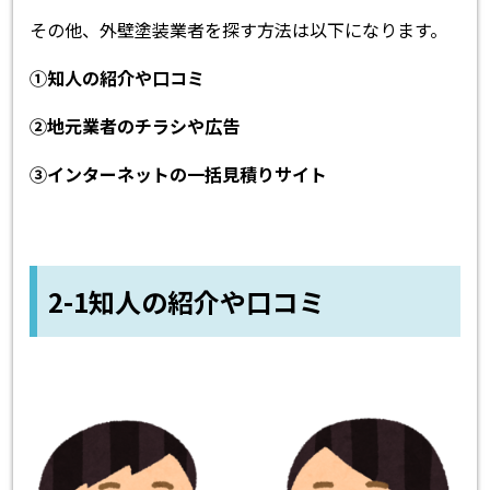
その他、外壁塗装業者を探す方法は以下になります。
①知人の紹介や口コミ
②地元業者のチラシや広告
③インターネットの一括見積りサイト
2-1知人の紹介や口コミ