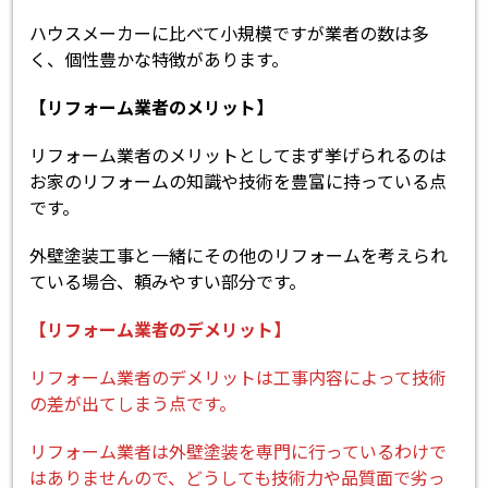
ハウスメーカーに比べて小規模ですが業者の数は多
く、個性豊かな特徴があります。
【リフォーム業者のメリット】
リフォーム業者のメリットとしてまず挙げられるのは
お家のリフォームの知識や技術を豊富に持っている点
です。
外壁塗装工事と一緒にその他のリフォームを考えられ
ている場合、頼みやすい部分です。
【リフォーム業者のデメリット】
リフォーム業者のデメリットは工事内容によって技術
の差が出てしまう点です。
リフォーム業者は外壁塗装を専門に行っているわけで
はありませんので、どうしても技術力や品質面で劣っ