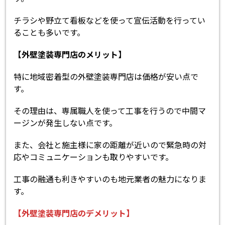
チラシや野立て看板などを使って宣伝活動を行ってい
ることも多いです。
【外壁塗装専門店のメリット】
特に地域密着型の外壁塗装専門店は価格が安い点で
す。
その理由は、専属職人を使って工事を行うので中間マ
ージンが発生しない点です。
また、会社と施主様に家の距離が近いので緊急時の対
応やコミュニケーションも取りやすいです。
工事の融通も利きやすいのも地元業者の魅力になりま
す。
【外壁塗装専門店のデメリット】