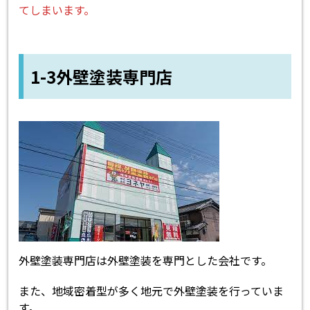
てしまいます。
1-3外壁塗装専門店
外壁塗装専門店は外壁塗装を専門とした会社です。
また、地域密着型が多く地元で外壁塗装を行っていま
す。