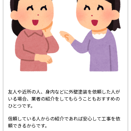
友人や近所の人、身内などに外壁塗装を依頼した人が
いる場合、業者の紹介をしてもらうこともおすすめの
ひとつです。
信頼している人からの紹介であれば安心して工事を依
頼できるからです。