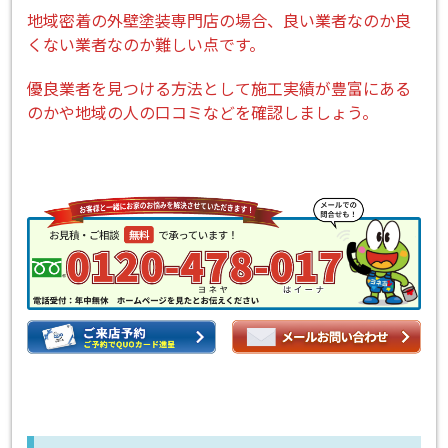
地域密着の外壁塗装専門店の場合、良い業者なのか良
くない業者なのか難しい点です。
優良業者を見つける方法として施工実績が豊富にある
のかや地域の人の口コミなどを確認しましょう。