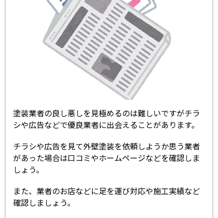
塗装業者の良し悪しを見極めるのは難しいですがチラ
シや広告などで優良業者に出会えることがあります。
チラシや広告を見て外壁塗装を依頼しようか思う業者
があった場合は口コミやホームページなどを確認しま
しょう。
また、業者のお店などに足を運び対応や施工実績など
確認しましょう。