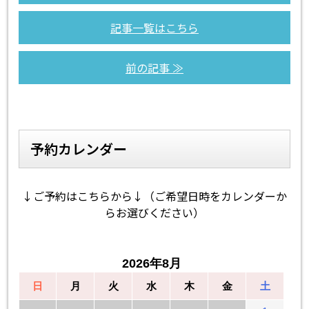
記事一覧はこちら
前の記事 ≫
予約カレンダー
↓ご予約はこちらから↓（ご希望日時をカレンダーか
らお選びください）
2026年8月
日
月
火
水
木
金
土