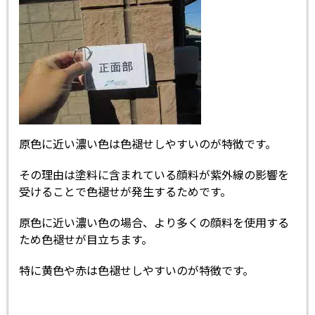
原色に近い濃い色は色褪せしやすいのが特徴です。
その理由は塗料に含まれている顔料が紫外線の影響を
受けることで色褪せが発生するためです。
原色に近い濃い色の場合、より多くの顔料を使用する
ため色褪せが目立ちます。
特に黄色や赤は色褪せしやすいのが特徴です。