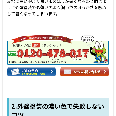
夏場に白い服より黒い服のほうが暑くなるのと同じよ
うに外壁塗装でも薄い色より濃い色のほうが熱を吸収
して暑くなってしまいます。
2.外壁塗装の濃い色で失敗しない
コツ