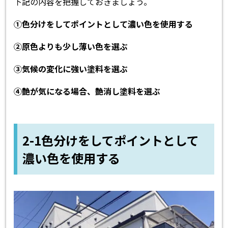
下記の内容を把握しておきましょう。
①色分けをしてポイントとして濃い色を使用する
②原色よりも少し薄い色を選ぶ
③気候の変化に強い塗料を選ぶ
④艶が気になる場合、艶消し塗料を選ぶ
2-1色分けをしてポイントとして
濃い色を使用する