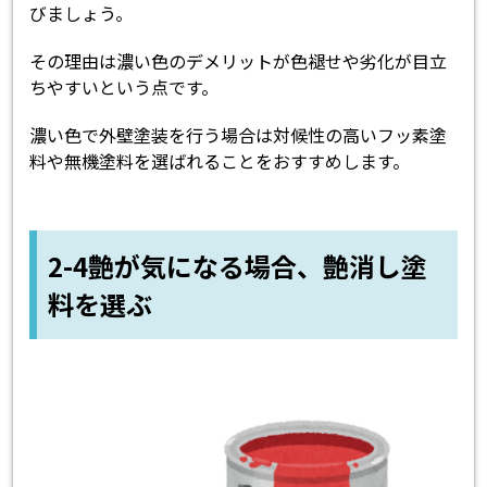
びましょう。
その理由は濃い色のデメリットが色褪せや劣化が目立
ちやすいという点です。
濃い色で外壁塗装を行う場合は対候性の高いフッ素塗
料や無機塗料を選ばれることをおすすめします。
2-4艶が気になる場合、艶消し塗
料を選ぶ