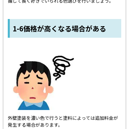
握して長く好きでいられる色選びを行いましょう。
1-6価格が高くなる場合がある
外壁塗装を濃い色で行うと塗料によっては追加料金が
発生する場合があります。