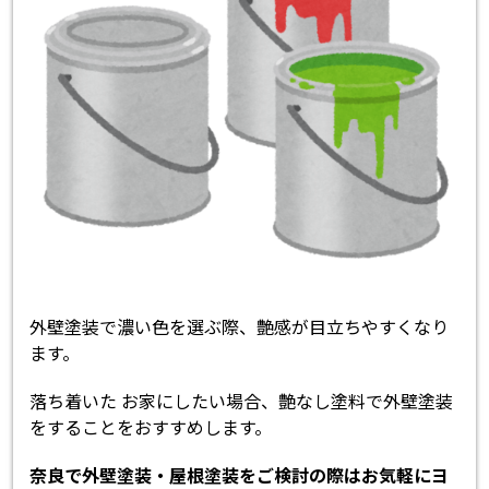
外壁塗装で濃い色を選ぶ際、艶感が目立ちやすくなり
ます。
落ち着いた お家にしたい場合、艶なし塗料で外壁塗装
をすることをおすすめします。
奈良で外壁塗装・屋根塗装をご検討の際はお気軽にヨ