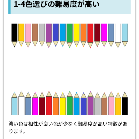
1-4色選びの難易度が高い
濃い色は相性が良い色が少なく難易度が高い特徴があ
ります。