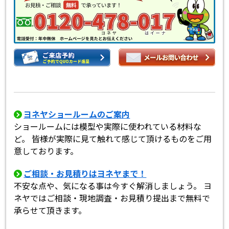
ヨネヤショールームのご案内
ショールームには模型や実際に使われている材料な
ど。 皆様が実際に見て触れて感じて頂けるものをご用
意しております。
ご相談・お見積りはヨネヤまで！
不安な点や、気になる事は今すぐ解消しましょう。 ヨ
ネヤではご相談・現地調査・お見積り提出まで無料で
承らせて頂きます。