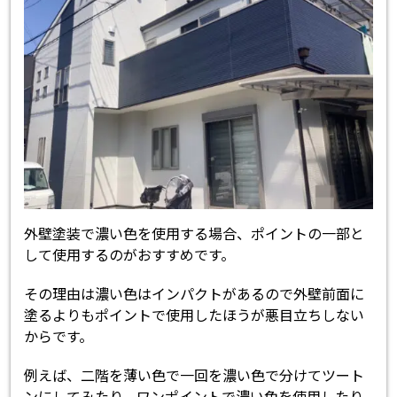
外壁塗装で濃い色を使用する場合、ポイントの一部と
して使用するのがおすすめです。
その理由は濃い色はインパクトがあるので外壁前面に
塗るよりもポイントで使用したほうが悪目立ちしない
からです。
例えば、二階を薄い色で一回を濃い色で分けてツート
ンにしてみたり、ワンポイントで濃い色を使用したり