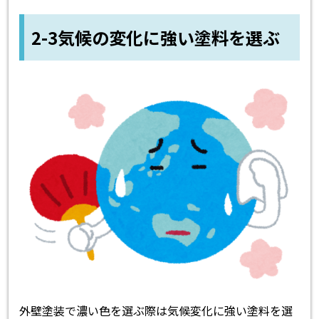
2-3気候の変化に強い塗料を選ぶ
外壁塗装で濃い色を選ぶ際は気候変化に強い塗料を選