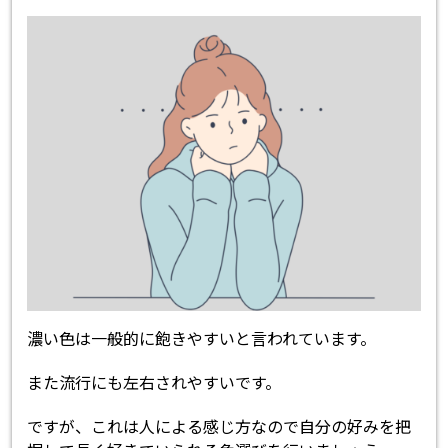
濃い色は一般的に飽きやすいと言われています。
また流行にも左右されやすいです。
ですが、これは人による感じ方なので自分の好みを把