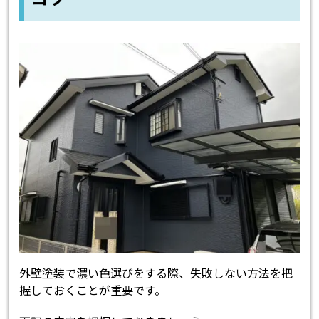
外壁塗装で濃い色選びをする際、失敗しない方法を把
握しておくことが重要です。