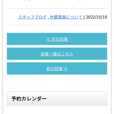
スタッフブログ
,
外壁塗装について
| 2022/10/10
≪ 次の記事
記事一覧はこちら
前の記事 ≫
予約カレンダー