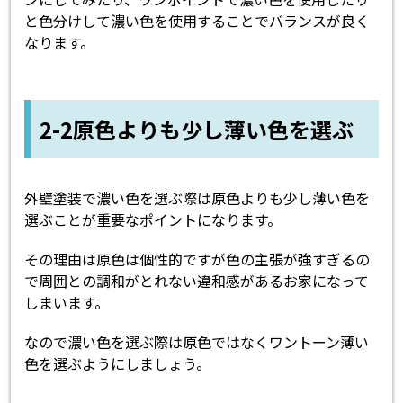
と色分けして濃い色を使用することでバランスが良く
なります。
2-2原色よりも少し薄い色を選ぶ
外壁塗装で濃い色を選ぶ際は原色よりも少し薄い色を
選ぶことが重要なポイントになります。
その理由は原色は個性的ですが色の主張が強すぎるの
で周囲との調和がとれない違和感があるお家になって
しまいます。
なので濃い色を選ぶ際は原色ではなくワントーン薄い
色を選ぶようにしましょう。