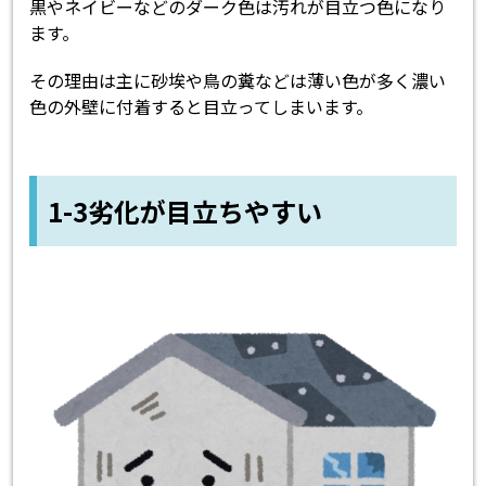
黒やネイビーなどのダーク色は汚れが目立つ色になり
ます。
その理由は主に砂埃や鳥の糞などは薄い色が多く濃い
色の外壁に付着すると目立ってしまいます。
1-3劣化が目立ちやすい