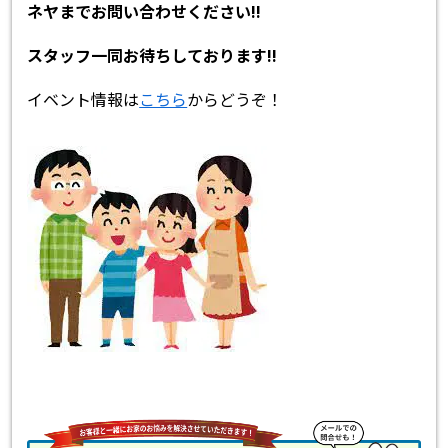
ネヤまでお問い合わせください!!
スタッフ一同お待ちしております!!
イベント情報は
こちら
からどうぞ！