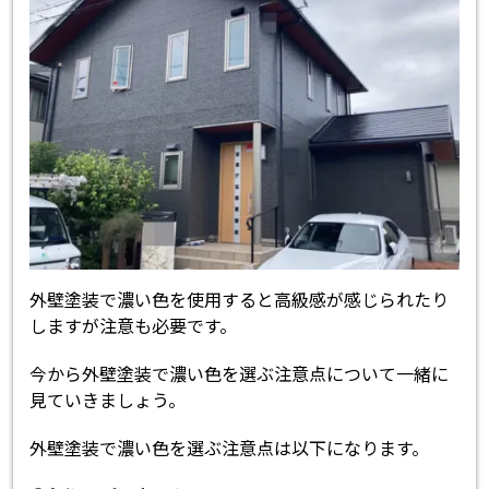
外壁塗装で濃い色を使用すると高級感が感じられたり
しますが注意も必要です。
今から外壁塗装で濃い色を選ぶ注意点について一緒に
見ていきましょう。
外壁塗装で濃い色を選ぶ注意点は以下になります。