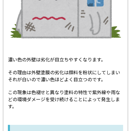
濃い色の外壁は劣化が目立ちやすくなります。
その理由は外壁塗膜の劣化は顔料を粉状にしてしまい
それが白いので濃い色ほどよく目立つのです。
この現象は色褪せと異なり塗料の特性で紫外線や雨な
どの環境ダメージを受け続けることによって発生しま
す。