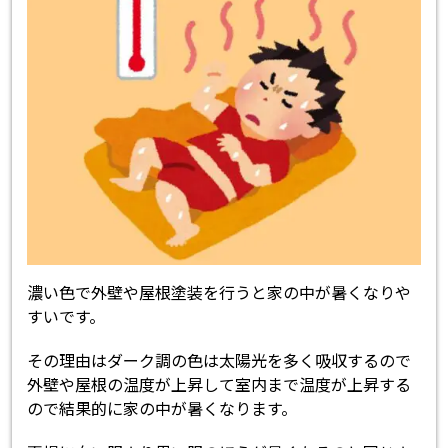
濃い色で外壁や屋根塗装を行うと家の中が暑くなりや
すいです。
その理由はダーク調の色は太陽光を多く吸収するので
外壁や屋根の温度が上昇して室内まで温度が上昇する
ので結果的に家の中が暑くなります。