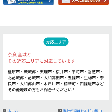
対応エリア
奈良 全域と
その近郊エリアに対応しています
橿原市・磯城郡・天理市・桜井市・宇陀市・香芝市・
北葛城郡・葛城市・大和高田市・五條市・生駒市・奈
良市・大和郡山市・木津川市・精華町・四條畷市など
その他地域の方もお問合せください！
ホーム
当社が選ばれる10の理由