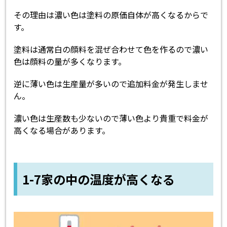
その理由は濃い色は塗料の原価自体が高くなるからで
す。
塗料は通常白の顔料を混ぜ合わせて色を作るので濃い
色は顔料の量が多くなります。
逆に薄い色は生産量が多いので追加料金が発生しませ
ん。
濃い色は生産数も少ないので薄い色より貴重で料金が
高くなる場合があります。
1-7家の中の温度が高くなる