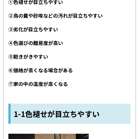
①色褪せが目立ちやすい
②鳥の糞や砂埃などの汚れが目立ちやすい
③劣化が目立ちやすい
④色選びの難易度が高い
⑤飽きがきやすい
⑥価格が高くなる場合がある
⑦家の中の温度が高くなる
1-1色褪せが目立ちやすい