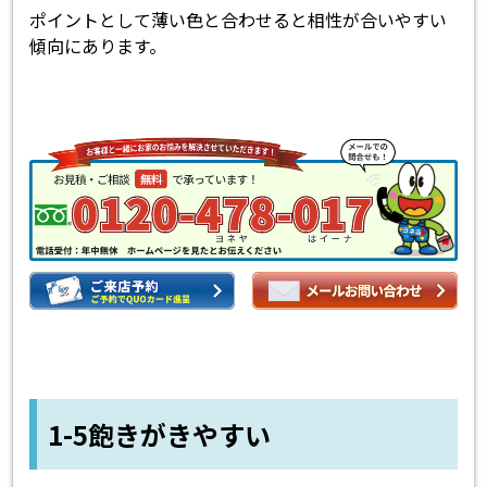
ポイントとして薄い色と合わせると相性が合いやすい
傾向にあります。
1-5飽きがきやすい