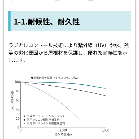
1-1.耐候性、耐久性
ラジカルコントール技術により紫外線（UV）や水、熱
等の劣化要因から屋根材を保護し、優れた耐候性を示
します。