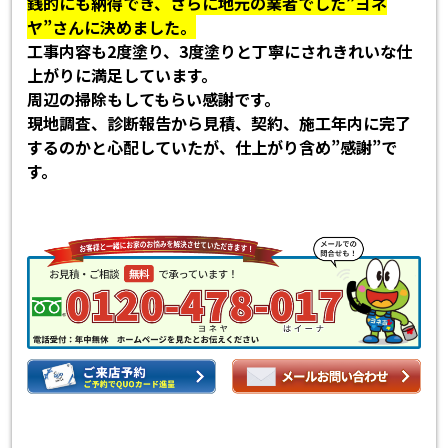
銭的にも納得でき、さらに地元の業者でした”ヨネ
ヤ”さんに決めました。
工事内容も2度塗り、3度塗りと丁寧にされきれいな仕
上がりに満足しています。
周辺の掃除もしてもらい感謝です。
現地調査、診断報告から見積、契約、施工年内に完了
するのかと心配していたが、仕上がり含め”感謝”で
す。