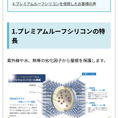
4.プレミアムルーフシリコンを使用したお客様の声
1.プレミアムルーフシリコンの特
長
紫外線や水、熱等の劣化因子から屋根を保護します。