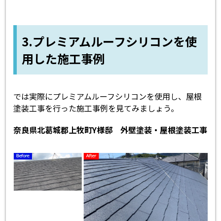
3.プレミアムルーフシリコンを使
用した施工事例
では実際にプレミアムルーフシリコンを使用し、屋根
塗装工事を行った施工事例を見てみましょう。
奈良県北葛城郡上牧町Y様邸 外壁塗装・屋根塗装工事