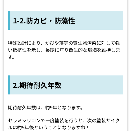
1-2.防カビ・防藻性
特殊設計により、かびや藻等の微生物汚染に対して強
い抵抗性を示し、長期に亘り衛生的な環境を維持しま
す。
2.期待耐久年数
期待耐久年数は、約9年となります。
セラミシリコンで一度塗装を行うと、次の塗装サイク
ルは約9年後ということになりますね！