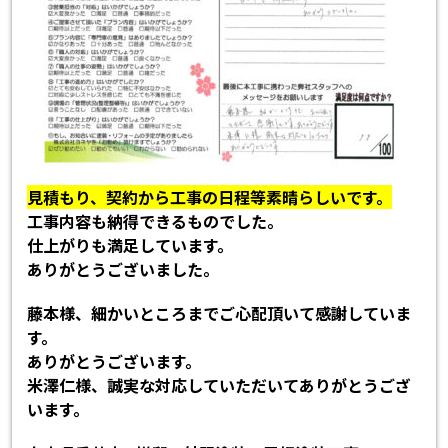
見積もり、契約から工事の日程等素晴らしいです。
工事内容も納得できるものでした。
仕上がりも満足しています。
ありがとうございました。
藤本様、細かいところまでご心配頂いて感謝していま
す。
ありがとうございます。
米澤仁様、誠実な対応していただいてありがとうござ
います。