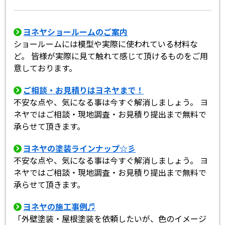
ヨネヤショールームのご案内
ショールームには模型や実際に使われている材料な
ど。 皆様が実際に見て触れて感じて頂けるものをご用
意しております。
ご相談・お見積りはヨネヤまで！
不安な点や、気になる事は今すぐ解消しましょう。 ヨ
ネヤではご相談・現地調査・お見積り提出まで無料で
承らせて頂きます。
ヨネヤの塗装ラインナップ☆彡
不安な点や、気になる事は今すぐ解消しましょう。 ヨ
ネヤではご相談・現地調査・お見積り提出まで無料で
承らせて頂きます。
ヨネヤの施工事例♬
「外壁塗装・屋根塗装を依頼したいが、色のイメージ