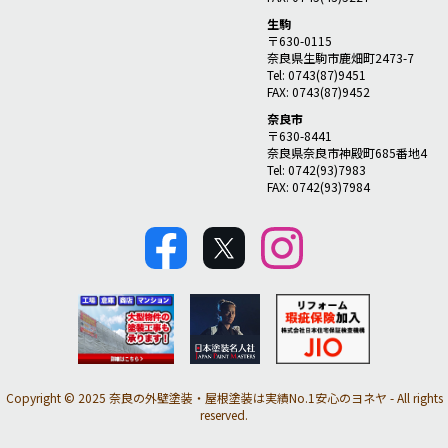
生駒
〒630-0115
奈良県生駒市鹿畑町2473-7
Tel: 0743(87)9451
FAX: 0743(87)9452
奈良市
〒630-8441
奈良県奈良市神殿町685番地4
Tel: 0742(93)7983
FAX: 0742(93)7984
Copyright © 2025 奈良の外壁塗装・屋根塗装は実績No.1安心のヨネヤ - All rights
reserved.