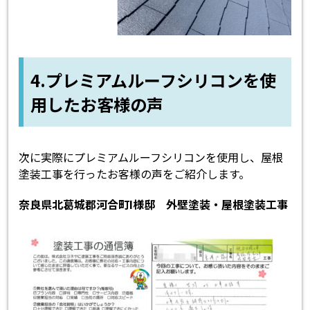
4.プレミアムルーフシリコンを使
用したお客様の声
次に実際にプレミアムルーフシリコンを使用し、屋根
塗装工事を行ったお客様の声をご紹介します。
奈良県北葛城郡河合町I様邸 外壁塗装・屋根塗装工事