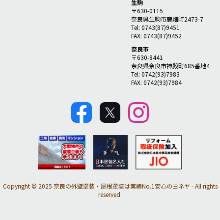
生駒
〒630-0115
奈良県生駒市鹿畑町2473-7
Tel: 0743(87)9451
FAX: 0743(87)9452
奈良市
〒630-8441
奈良県奈良市神殿町685番地4
Tel: 0742(93)7983
FAX: 0742(93)7984
Copyright © 2025 奈良の外壁塗装・屋根塗装は実績No.1安心のヨネヤ - All rights
reserved.