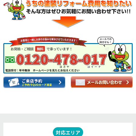
対応エリア