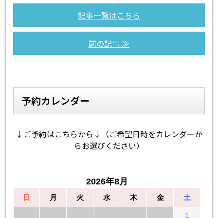
記事一覧はこちら
前の記事 ≫
予約カレンダー
↓ご予約はこちらから↓（ご希望日時をカレンダーか
らお選びください）
2026年8月
日
月
火
水
木
金
土
1