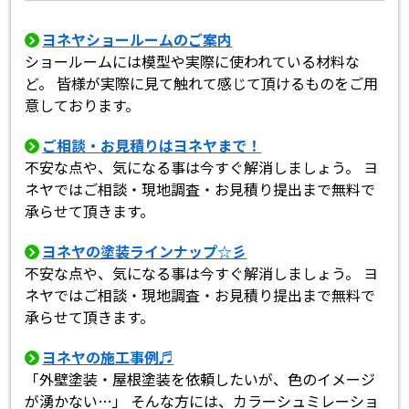
ヨネヤショールームのご案内
ショールームには模型や実際に使われている材料な
ど。 皆様が実際に見て触れて感じて頂けるものをご用
意しております。
ご相談・お見積りはヨネヤまで！
不安な点や、気になる事は今すぐ解消しましょう。 ヨ
ネヤではご相談・現地調査・お見積り提出まで無料で
承らせて頂きます。
ヨネヤの塗装ラインナップ☆彡
不安な点や、気になる事は今すぐ解消しましょう。 ヨ
ネヤではご相談・現地調査・お見積り提出まで無料で
承らせて頂きます。
ヨネヤの施工事例♬
「外壁塗装・屋根塗装を依頼したいが、色のイメージ
が湧かない…」 そんな方には、カラーシュミレーショ