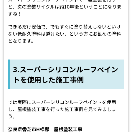
と、次の塗装サイクルは約10年後ということになりま
すね！
できるだけ安価で、でもすぐに塗り替えしないといけ
ない低耐久塗料は避けたい、という方にお勧めの塗料
となります。
3.スーパーシリコンルーフペイン
トを使用した施工事例
では実際にスーパーシリコンルーフペイントを使用
し、屋根塗装工事を行った施工事例を見てみましょ
う。
奈良県香芝市H様邸 屋根塗装工事