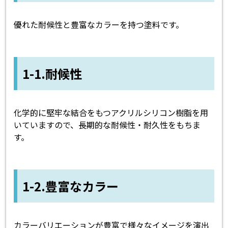
優れた耐候性と豊富なカラーを持つ塗料です。
1-1.耐候性
化学的に堅牢な結合をもつアクリルシリコン樹脂を用
いていますので、長期的な耐候性・耐久性をもちま
す。
1-2.豊富なカラー
カラーバリエーションが豊富で様々なイメージを演出