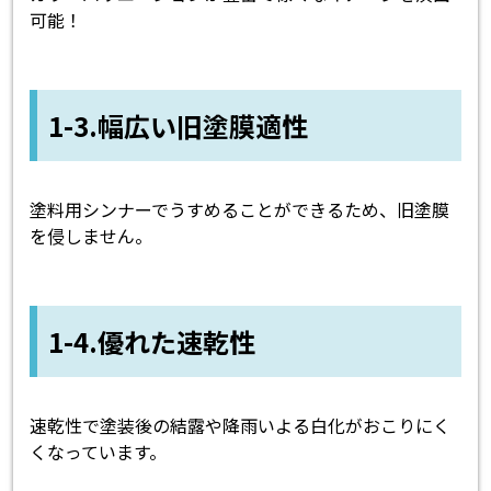
可能！
1-3.幅広い旧塗膜適性
塗料用シンナーでうすめることができるため、旧塗膜
を侵しません。
1-4.優れた速乾性
速乾性で塗装後の結露や降雨いよる白化がおこりにく
くなっています。