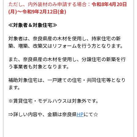
ただし、内外装材のみ申請する場合：
令和8年4月20日
(月)～令和9年2月12日(金)
≪対象者＆対象住宅≫
対象者は、奈良県産の木材を使用し、持家住宅の新
築、増築、改築又はリフォームを行う方となります。
また、奈良県産の木材を使用し、分譲住宅の新築を行
う事業者も対象となります。
補助対象住宅は、一戸建ての住宅・共同住宅等となり
ます。
※賃貸住宅・モデルハウスは対象外です。
⇒詳しい内容や、金額は奈良県
HP
にて☆