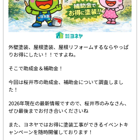
外壁塗装、屋根塗装、屋根リフォームするならやっぱ
りお得にしたい！！ですよね。
そこで助成金＆補助金！
今回は桜井市の助成金、補助金について調査しまし
た！
2026年現在の最新情報ですので、桜井市のみなさん、
ぜひ最後までお付き合いくださいね
また、ヨネヤではお得に塗装工事ができるイベントキ
ャンペーンを随時開催しております！