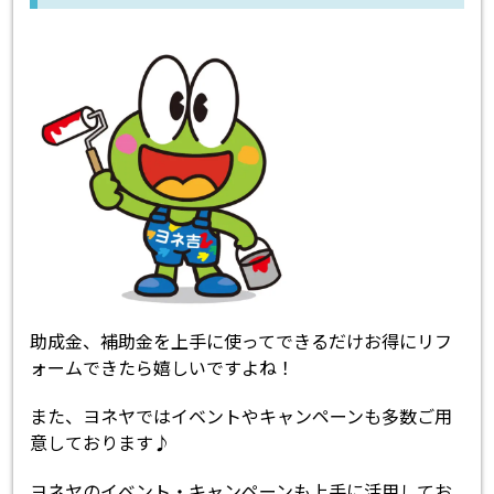
助成金、補助金を上手に使ってできるだけお得にリフ
ォームできたら嬉しいですよね！
また、ヨネヤではイベントやキャンペーンも多数ご用
意しております♪
ヨネヤのイベント・キャンペーンも上手に活用してお