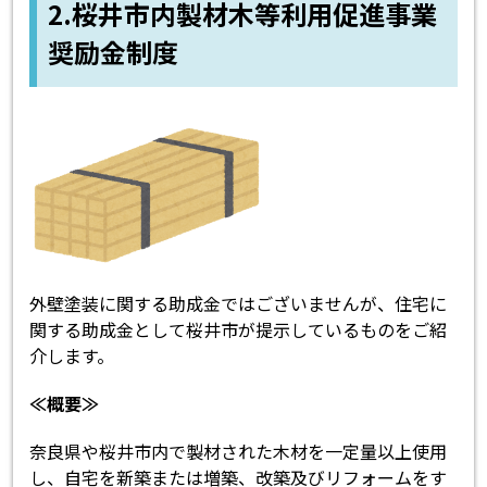
2.
桜井市内製材木等利用促進事業
奨励金制度
外壁塗装に関する助成金ではございませんが、住宅に
関する助成金として桜井市が提示しているものをご紹
介します。
≪概要≫
奈良県や桜井市内で製材された木材を一定量以上使用
し、自宅を新築または増築、改築及びリフォームをす