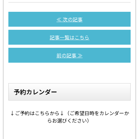
≪ 次の記事
記事一覧はこちら
前の記事 ≫
予約カレンダー
↓ご予約はこちらから↓（ご希望日時をカレンダーか
らお選びください）