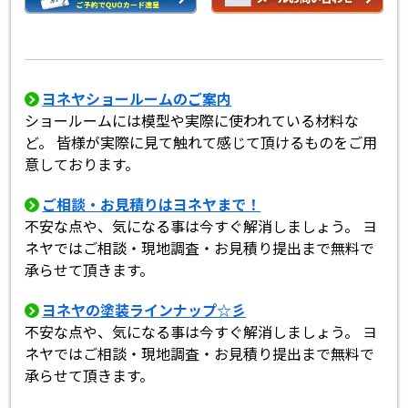
ヨネヤショールームのご案内
ショールームには模型や実際に使われている材料な
ど。 皆様が実際に見て触れて感じて頂けるものをご用
意しております。
ご相談・お見積りはヨネヤまで！
不安な点や、気になる事は今すぐ解消しましょう。 ヨ
ネヤではご相談・現地調査・お見積り提出まで無料で
承らせて頂きます。
ヨネヤの塗装ラインナップ☆彡
不安な点や、気になる事は今すぐ解消しましょう。 ヨ
ネヤではご相談・現地調査・お見積り提出まで無料で
承らせて頂きます。