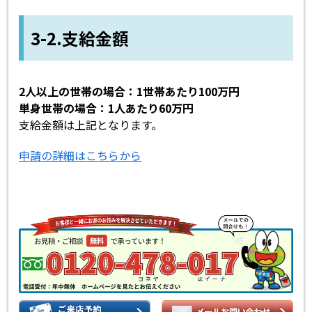
3-2.支給金額
2人以上の世帯の場合：1世帯あたり100万円
単身世帯の場合：1人あたり60万円
支給金額は上記となります。
申請の詳細はこちらから