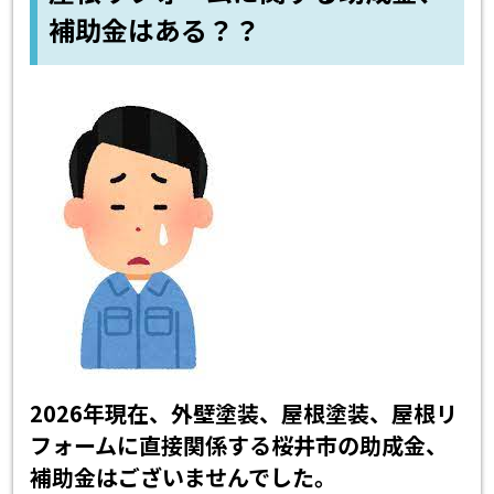
補助金はある？？
2026年現在、外壁塗装、屋根塗装、屋根リ
フォームに直接関係する桜井市の助成金、
補助金はございませんでした。