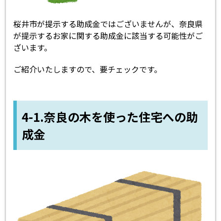
桜井市が提示する助成金ではございませんが、奈良県
が提示するお家に関する助成金に該当する可能性がご
ざいます。
ご紹介いたしますので、要チェックです。
4-1.奈良の木を使った住宅への助
成金