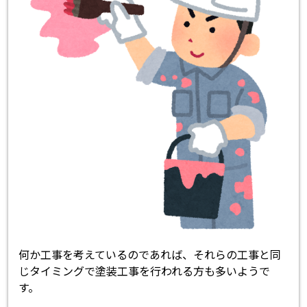
何か工事を考えているのであれば、それらの工事と同
じタイミングで塗装工事を行われる方も多いようで
す。