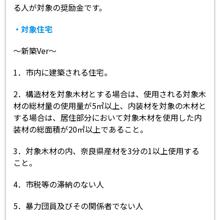
る人が対象の奨励金です。
・対象住宅
～新築Ver～
1．市内に建築される住宅。
2．構造材を対象木材とする場合は、使用される対象木
材の総材量の使用量が5㎥以上、内装材を対象の木材と
する場合は、居住部分において対象木材を使用した内
装材の総面積が20㎡以上であること。
3．対象木材の内、奈良県産材を3分の1以上使用する
こと。
4．市税等の滞納のない人
5．暴力団員及びその関係者でない人