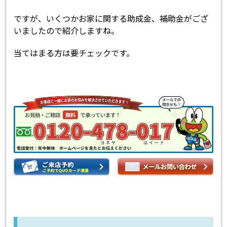
ですが、いくつかお家に関する助成金、補助金がござ
いましたので紹介しますね。
当てはまる方は要チェックです。