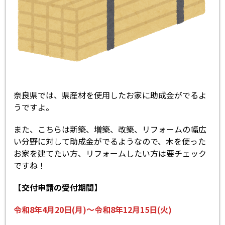
奈良県では、県産材を使用したお家に助成金がでるよ
うですよ。
また、こちらは新築、増築、改築、リフォームの幅広
い分野に対して助成金がでるようなので、木を使った
お家を建てたい方、リフォームしたい方は要チェック
ですね！
【交付申請の受付期間】
令和8年4月20日(月)～令和8年12月15日(火)