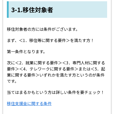
3-1.移住対象者
移住対象者の方には条件がございます。
まず、＜1．移住等に関する要件＞を満たす方！
第一条件となります。
次に＜2．就業に関する要件＞＜3．専門人材に関する
要件＞＜4．テレワークに関する要件＞または＜5．起
業に関する要件＞いずれかを満たす方というのが条件
です。
当てはまるかもという方は詳しい条件を要チェック！
移住支援金に関する条件