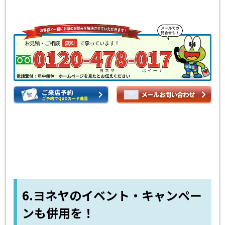
6.ヨネヤのイベント・キャンペー
ンも併用を！