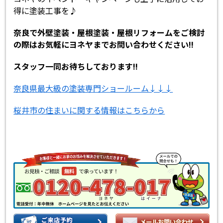
得に塗装工事を♪
奈良で外壁塗装・屋根塗装・屋根リフォームをご検討
の際はお気軽にヨネヤまでお問い合わせください!!
スタッフ一同お待ちしております!!
奈良県最大級の塗装専門ショールーム↓↓↓
桜井市の住まいに関する情報はこちらから