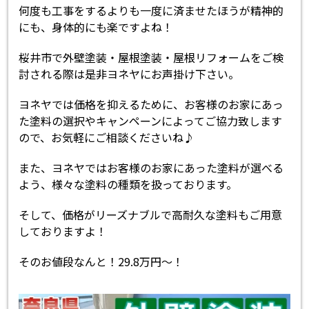
何度も工事をするよりも一度に済ませたほうが精神的
にも、身体的にも楽ですよね！
桜井市で外壁塗装・屋根塗装・屋根リフォームをご検
討される際は是非ヨネヤにお声掛け下さい。
ヨネヤでは価格を抑えるために、お客様のお家にあっ
た塗料の選択やキャンペーンによってご協力致します
ので、お気軽にご相談くださいね♪
また、ヨネヤではお客様のお家にあった塗料が選べる
よう、様々な塗料の種類を扱っております。
そして、価格がリーズナブルで高耐久な塗料もご用意
しておりますよ！
そのお値段なんと！29.8万円～！