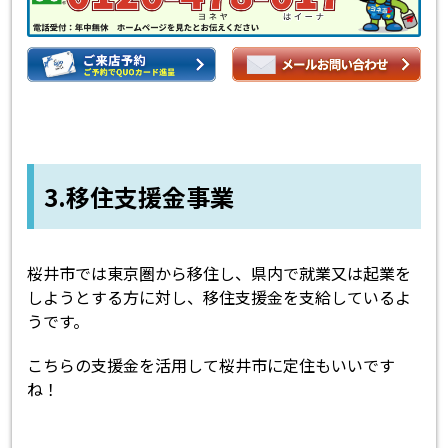
3.
移住支援金事業
桜井市では東京圏から移住し、県内で就業又は起業を
しようとする方に対し、移住支援金を支給しているよ
うです。
こちらの支援金を活用して桜井市に定住もいいです
ね！