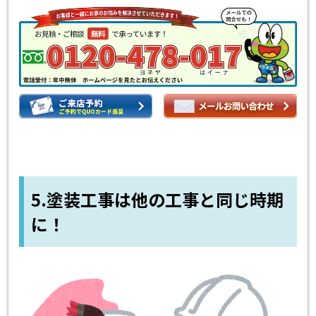
5.塗装工事は他の工事と同じ時期
に！