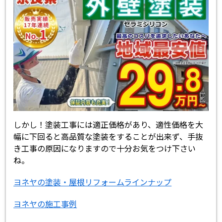
しかし！塗装工事には適正価格があり、適性価格を大
幅に下回ると高品質な塗装をすることが出来ず、手抜
き工事の原因になりますので十分お気をつけ下さい
ね。
ヨネヤの塗装・屋根リフォームラインナップ
ヨネヤの施工事例