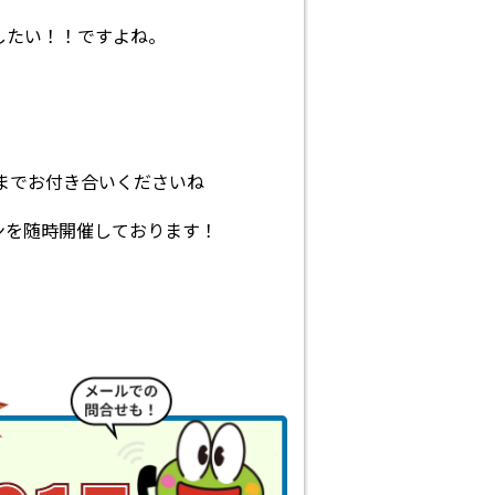
したい！！ですよね。
後までお付き合いくださいね
ンを随時開催しております！