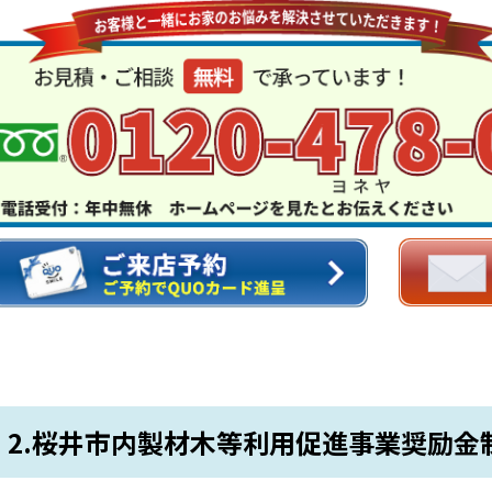
2.
桜井市内製材木等利用促進事業奨励金