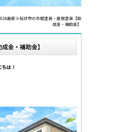
2026最新≫桜井市の外壁塗装・屋根塗装【助
成金・補助金】
助成金・補助金】
にちは！