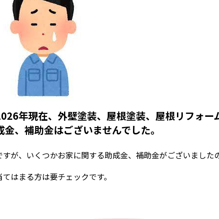
2026年現在、外壁塗装、屋根塗装、屋根リフォ
成金、補助金はございませんでした。
ですが、いくつかお家に関する助成金、補助金がございました
当てはまる方は要チェックです。