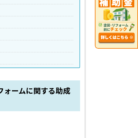
フォームに関する助成