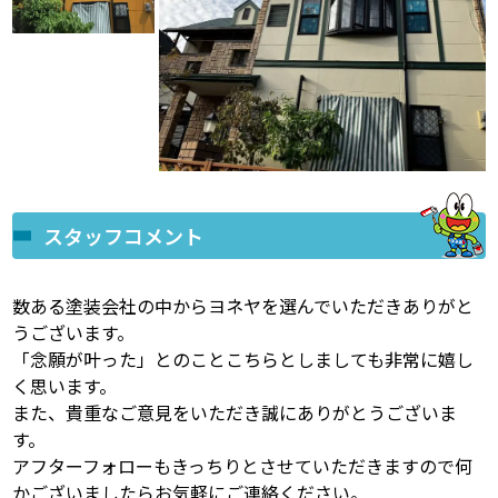
スタッフコメント
数ある塗装会社の中からヨネヤを選んでいただきありがと
うございます。
「念願が叶った」とのことこちらとしましても非常に嬉し
く思います。
また、貴重なご意見をいただき誠にありがとうございま
す。
アフターフォローもきっちりとさせていただきますので何
かございましたらお気軽にご連絡ください。