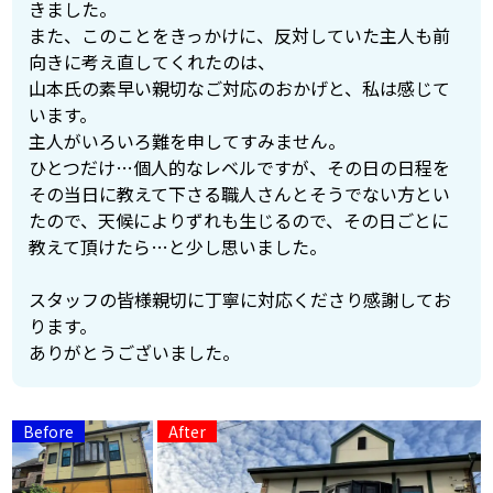
きました。
また、このことをきっかけに、反対していた主人も前
向きに考え直してくれたのは、
山本氏の素早い親切なご対応のおかげと、私は感じて
います。
主人がいろいろ難を申してすみません。
ひとつだけ…個人的なレベルですが、その日の日程を
その当日に教えて下さる職人さんとそうでない方とい
たので、天候によりずれも生じるので、その日ごとに
教えて頂けたら…と少し思いました。
スタッフの皆様親切に丁寧に対応くださり感謝してお
ります。
ありがとうございました。