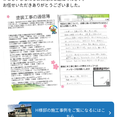
お任せいただきありがとうございました。
H様邸の施工事例をご覧になるにはこ
ちら