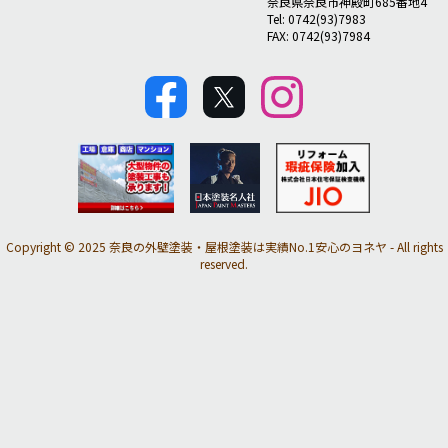
奈良県奈良市神殿町685番地4
Tel: 0742(93)7983
FAX: 0742(93)7984
Copyright © 2025 奈良の外壁塗装・屋根塗装は実績No.1安心のヨネヤ - All rights
reserved.