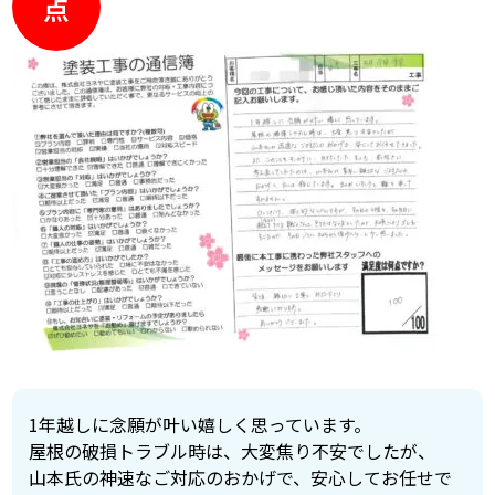
点
1年越しに念願が叶い嬉しく思っています。
屋根の破損トラブル時は、大変焦り不安でしたが、
山本氏の神速なご対応のおかげで、安心してお任せで