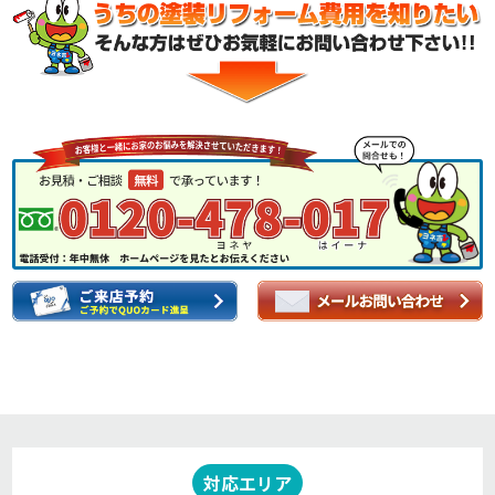
対応エリア