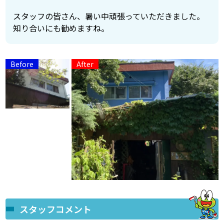
スタッフの皆さん、暑い中頑張っていただきました。
知り合いにも勧めますね。
スタッフコメント