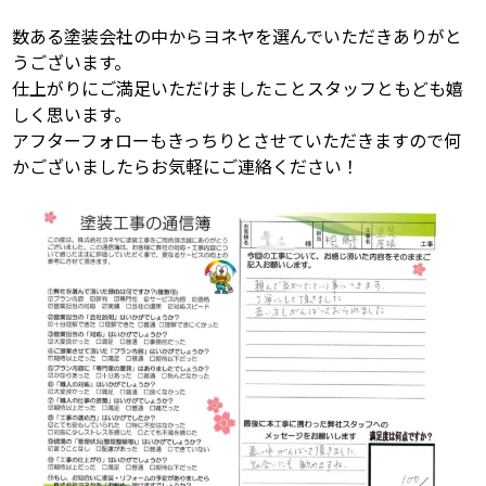
数ある塗装会社の中からヨネヤを選んでいただきありがと
うございます。
仕上がりにご満足いただけましたことスタッフともども嬉
しく思います。
アフターフォローもきっちりとさせていただきますので何
かございましたらお気軽にご連絡ください！