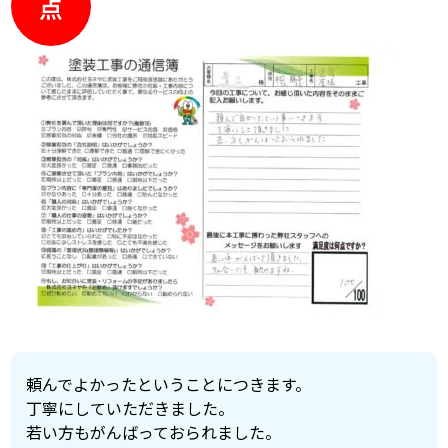
点
頼んでよかったということにつきます。
丁寧にしていただきました。
若い方もがんばっておられました。