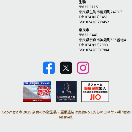
生駒
〒630-0115
奈良県生駒市鹿畑町2473-7
Tel: 0743(87)9451
FAX: 0743(87)9452
奈良市
〒630-8441
奈良県奈良市神殿町685番地4
Tel: 0742(93)7983
FAX: 0742(93)7984
Copyright © 2025 奈良の外壁塗装・屋根塗装は実績No.1安心のヨネヤ - All rights
reserved.