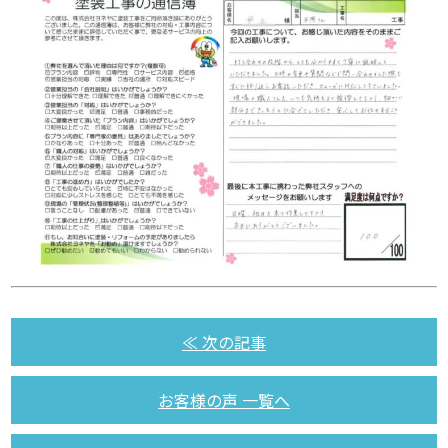
≪ 次の記事
お客様の声 一覧へ