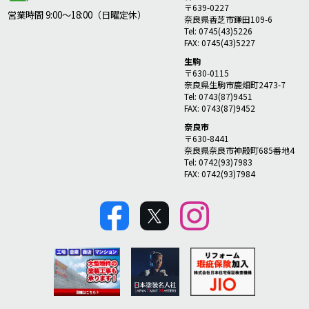
〒639-0227
営業時間 9:00～18:00（日曜定休）
奈良県香芝市鎌田109-6
Tel: 0745(43)5226
FAX: 0745(43)5227
生駒
〒630-0115
奈良県生駒市鹿畑町2473-7
Tel: 0743(87)9451
FAX: 0743(87)9452
奈良市
〒630-8441
奈良県奈良市神殿町685番地4
Tel: 0742(93)7983
FAX: 0742(93)7984