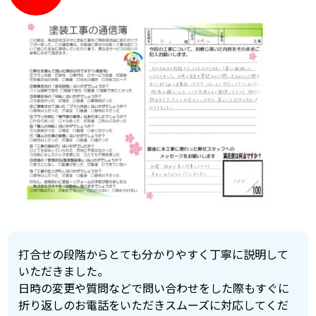
打合せの段階からとても分かりやすく丁寧に説明して
いただきました。
日時の変更や質問などで問い合わせをした際もすぐに
折り返しのお電話をいただきスムーズに対応してくだ