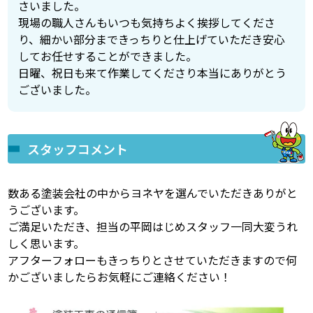
さいました。
現場の職人さんもいつも気持ちよく挨拶してくださ
り、細かい部分まできっちりと仕上げていただき安心
してお任せすることができました。
日曜、祝日も来て作業してくださり本当にありがとう
ございました。
スタッフコメント
数ある塗装会社の中からヨネヤを選んでいただきありがと
うございます。
ご満足いただき、担当の平岡はじめスタッフ一同大変うれ
しく思います。
アフターフォローもきっちりとさせていただきますので何
かございましたらお気軽にご連絡ください！