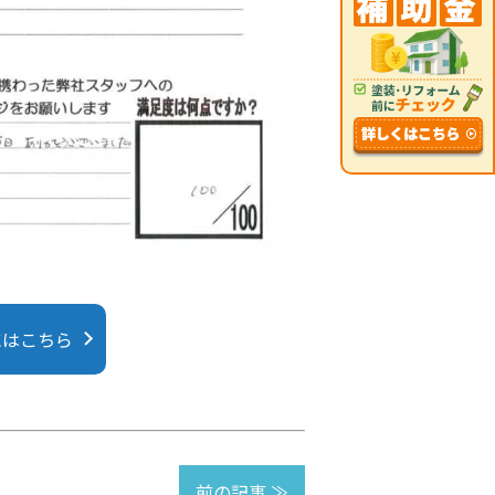
にはこちら
前の記事 ≫