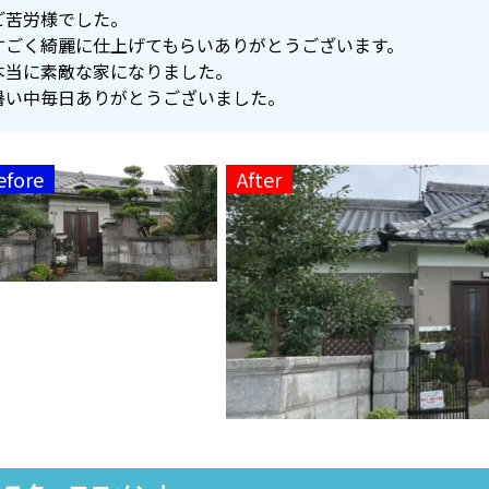
ご苦労様でした。
すごく綺麗に仕上げてもらいありがとうございます。
本当に素敵な家になりました。
暑い中毎日ありがとうございました。