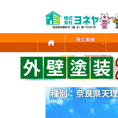
施工実績
種別：奈良県天理