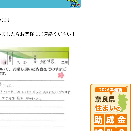
います。
いましたらお気軽にご連絡ください！