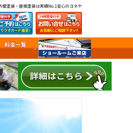
外壁塗装・屋根塗装は実績No.1安心のヨネヤ
料金一覧