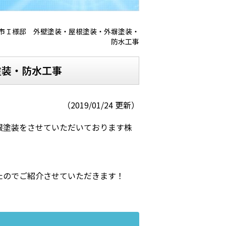
市Ｉ様邸 外壁塗装・屋根塗装・外塀塗装・
防水工事
塗装・防水工事
（2019/01/24 更新）
根塗装をさせていただいております株
たのでご紹介させていただきます！