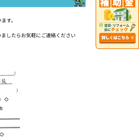
います。
いましたらお気軽にご連絡ください