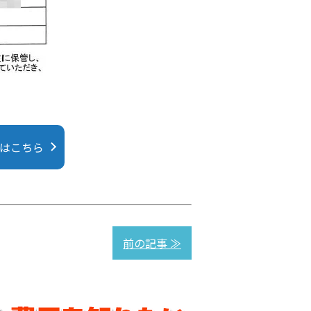
にはこちら
前の記事 ≫