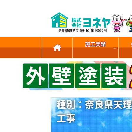
施工実績
種別：奈良県天理
工事