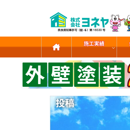
施工実績
投稿