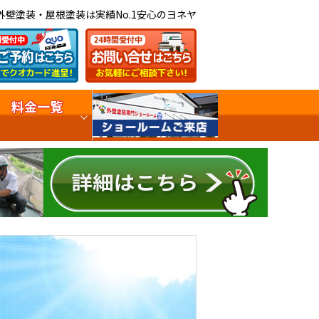
外壁塗装・屋根塗装は実績No.1安心のヨネヤ
料金一覧