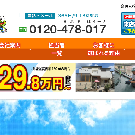
奈良の
会社案内
担当者
お客様に
一覧
選ばれる理由