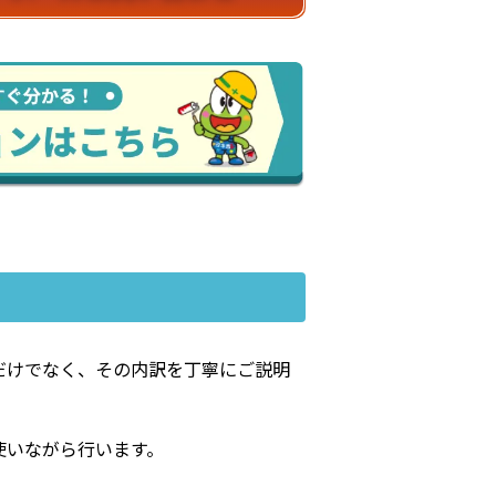
だけでなく、その内訳を丁寧にご説明
使いながら行います。