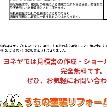
積内容はサンプルになります。実際にお客様の家を実測すると正確な金額を
積には足場代・付帯部は記載されておりません。
ヨネヤでは見積書の作成・ショー
完全無料です。
ぜひ、お気軽にお問い合わ