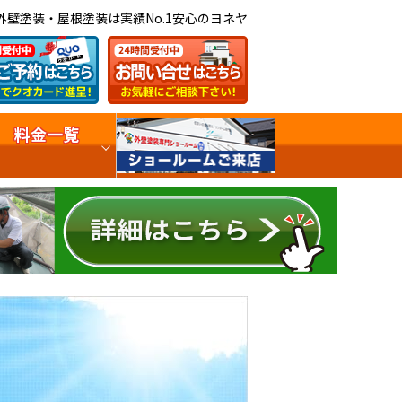
外壁塗装・屋根塗装は実績No.1安心のヨネヤ
料金一覧