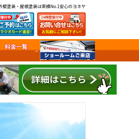
外壁塗装・屋根塗装は実績No.1安心のヨネヤ
料金一覧