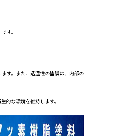
」です。
します。また、透湿性の塗膜は、内部の
衛生的な環境を維持します。