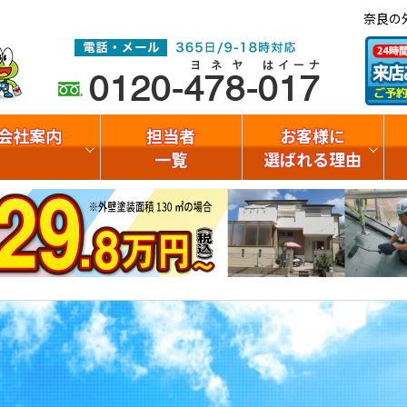
奈良の
会社案内
担当者
お客様に
一覧
選ばれる理由