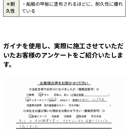
＊耐
・船舶の甲板に塗布されるほどに、耐久性に優れ
久性
ている
ガイナを使用し、実際に施工させていただ
いたお客様のアンケートをご紹介いたしま
す。