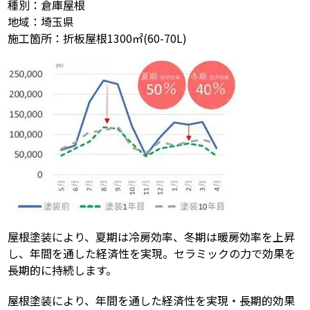
種別：倉庫屋根
地域：埼玉県
施工箇所：折板屋根1300㎡(60-70L)
屋根塗装により、夏期は冷房効率、冬期は暖房効率を上昇
し、年間を通した経済性を実現。セラミックの力で効果を
長期的に持続します。
屋根塗装により、年間を通した経済性を実現・長期的効果