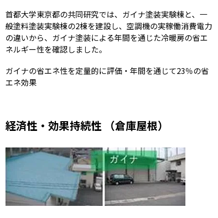
首都大学東京都の共同研究では、ガイナ塗装実験棟と、一
般塗料塗装実験棟の2棟を建設し、空調機の実稼働消費電力
の違いから、ガイナ塗装による年間を通じた冷暖房の省エ
ネルギー性を確認しました。
ガイナの省エネ性を定量的に評価・年間を通じて23％の省
エネ効果
経済性・効果持続性 （倉庫屋根）