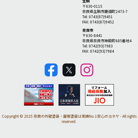
生駒
〒630-0115
奈良県生駒市鹿畑町2473-7
Tel: 0743(87)9451
FAX: 0743(87)9452
奈良市
〒630-8441
奈良県奈良市神殿町685番地4
Tel: 0742(93)7983
FAX: 0742(93)7984
Copyright © 2025 奈良の外壁塗装・屋根塗装は実績No.1安心のヨネヤ - All rights
reserved.