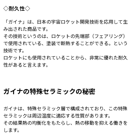
◇耐久性◇
「ガイナ」は、日本の宇宙ロケット開発技術を応用して生
み出された商品です。
その技術というのは、ロケットの先端部（フェアリング）
で使用されている、塗装で断熱することができる。という
技術です。
ロケットにも使用されていることから、非常に優れた耐久
性があると言えます。
ガイナの特殊セラミックの秘密
ガイナは、特殊セラミック層で構成されており、この特殊
セラミックは周辺温度に適応する性質があります。
その結果熱の均衡化をもたらし、熱の移動を抑える働きを
します。