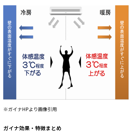
※ガイナHPより画像引用
ガイナ効果・特徴まとめ