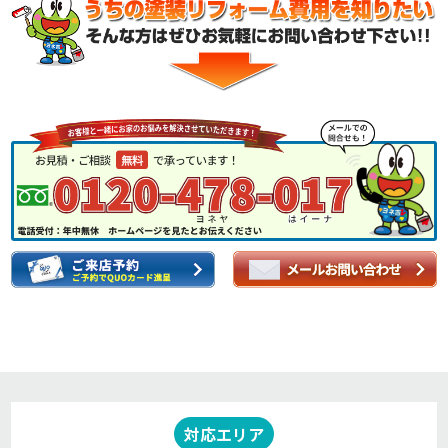
対応エリア