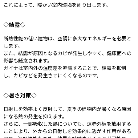
これによって、暖かい室内環境を創り出します。
◇結露◇
断熱性能の低い建物は、空調に多大なエネルギーを必要と
します。
また、結露が原因となるカビが発生しやすく、健康面への
影響も懸念されます。
ガイナは室内外の温度差を軽減することで、結露を抑制
し、カビなどを発生させにくくなるのです。
◇暑さ対策◇
日射しを効率よく反射して、夏季の建物内が暑くなる原因
になる熱の発生を抑えます。
さらに、一部吸収した熱についても、遠赤外線を放射する
ことにより、外からの日射しを効果的に逃がす作用がある