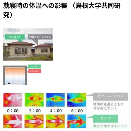
就寝時の体温への影響 （島根大学共同研
究）