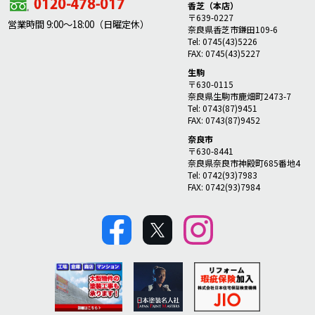
香芝（本店）
〒639-0227
営業時間 9:00～18:00（日曜定休）
奈良県香芝市鎌田109-6
Tel: 0745(43)5226
FAX: 0745(43)5227
生駒
〒630-0115
奈良県生駒市鹿畑町2473-7
Tel: 0743(87)9451
FAX: 0743(87)9452
奈良市
〒630-8441
奈良県奈良市神殿町685番地4
Tel: 0742(93)7983
FAX: 0742(93)7984