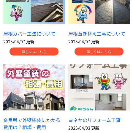
屋根カバー工法について
屋根葺き替え工事について
2025/04/07 更新
2025/04/07 更新
詳しくはこちら
詳しくはこちら
奈良県で外壁塗装にかかる
ヨネヤのリフォーム工事
費用は？相場・費用
2025/04/03 更新