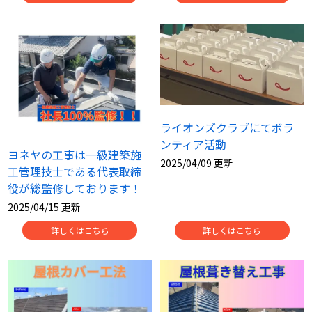
ライオンズクラブにてボラ
ンティア活動
ヨネヤの工事は一級建築施
2025/04/09 更新
工管理技士である代表取締
役が総監修しております！
2025/04/15 更新
詳しくはこちら
詳しくはこちら