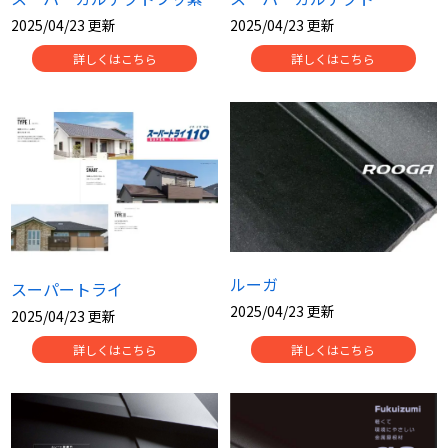
2025/04/23 更新
2025/04/23 更新
詳しくはこちら
詳しくはこちら
ルーガ
スーパートライ
2025/04/23 更新
2025/04/23 更新
詳しくはこちら
詳しくはこちら