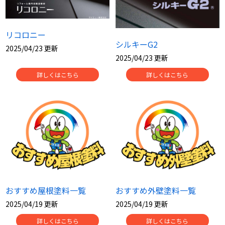
リコロニー
シルキーG2
2025/04/23 更新
2025/04/23 更新
詳しくはこちら
詳しくはこちら
おすすめ屋根塗料一覧
おすすめ外壁塗料一覧
2025/04/19 更新
2025/04/19 更新
詳しくはこちら
詳しくはこちら