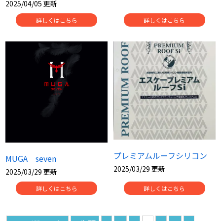
2025/04/05 更新
詳しくはこちら
詳しくはこちら
プレミアムルーフシリコン
MUGA seven
2025/03/29 更新
2025/03/29 更新
詳しくはこちら
詳しくはこちら