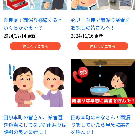
奈良県で雨漏り修繕すると
必見！奈良で雨漏り業者を
いくらかかる…？
お探しの皆さんへ！
2024/12/14 更新
2024/11/16 更新
詳しくはこちら
詳しくはこちら
田原本町の皆さん、業者選
田原本町のみなさん！雨漏
び適当にしてない?!雨漏りは
りをしていたら早急に業者
評判の良い業者に！
を呼んで！