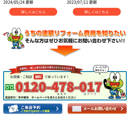
2024/05/24 更新
2023/07/11 更新
詳しくはこちら
詳しくはこちら