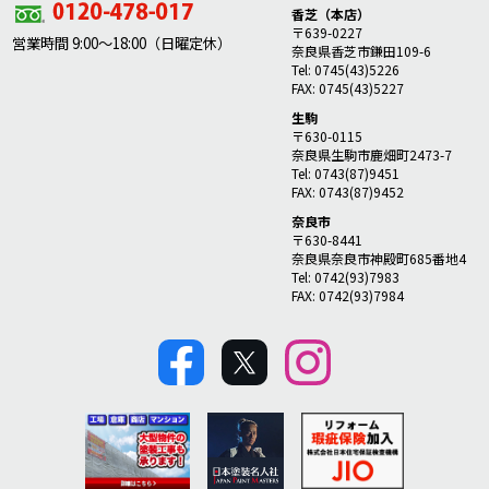
香芝（本店）
〒639-0227
営業時間 9:00～18:00（日曜定休）
奈良県香芝市鎌田109-6
Tel: 0745(43)5226
FAX: 0745(43)5227
生駒
〒630-0115
奈良県生駒市鹿畑町2473-7
Tel: 0743(87)9451
FAX: 0743(87)9452
奈良市
〒630-8441
奈良県奈良市神殿町685番地4
Tel: 0742(93)7983
FAX: 0742(93)7984