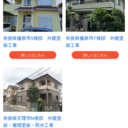
奈良県橿原市S様邸 外壁塗
奈良県橿原市T様邸 外壁塗
装工事
装工事
詳しくはこちら
詳しくはこちら
奈良県天理市N様邸 外壁塗
装・屋根塗装・防水工事