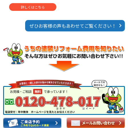
詳しくはこちら
ぜひお客様の声もあわせてご覧ください！