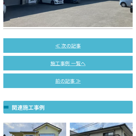
≪ 次の記事
施工事例 一覧へ
前の記事 ≫
関連施工事例