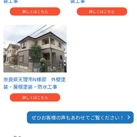
装工事
装工事
詳しくはこちら
詳しくはこちら
奈良県天理市N様邸 外壁塗
装・屋根塗装・防水工事
詳しくはこちら
ぜひお客様の声もあわせてご覧ください！