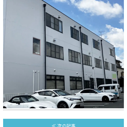
≪ 次の記事