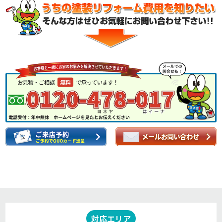
対応エリア