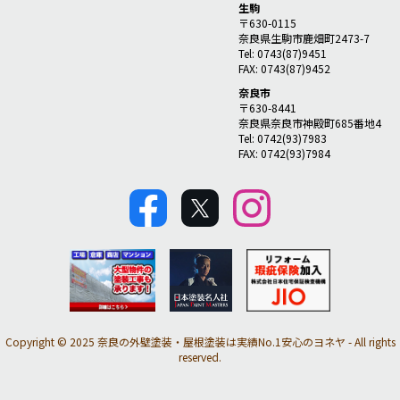
生駒
〒630-0115
奈良県生駒市鹿畑町2473-7
Tel: 0743(87)9451
FAX: 0743(87)9452
奈良市
〒630-8441
奈良県奈良市神殿町685番地4
Tel: 0742(93)7983
FAX: 0742(93)7984
Copyright © 2025 奈良の外壁塗装・屋根塗装は実績No.1安心のヨネヤ - All rights
reserved.