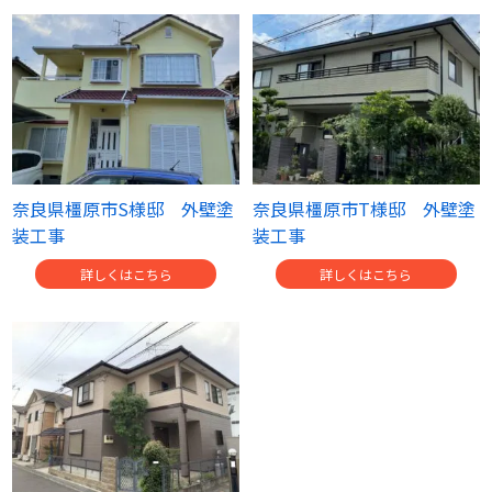
奈良県橿原市S様邸 外壁塗
奈良県橿原市T様邸 外壁塗
装工事
装工事
詳しくはこちら
詳しくはこちら