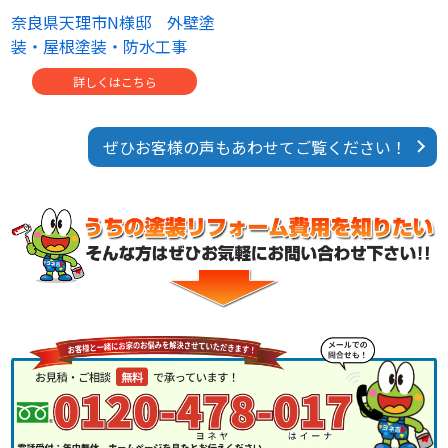
奈良県天理市N様邸 外壁塗
装・屋根塗装・防水工事
詳しくはこちら
ぜひお客様の声もあわせてご覧ください！