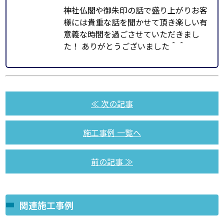
神社仏閣や御朱印の話で盛り上がりお客
様には貴重な話を聞かせて頂き楽しい有
意義な時間を過ごさせていただきまし
た！ ありがとうございました＾＾
≪ 次の記事
施工事例 一覧へ
前の記事 ≫
関連施工事例