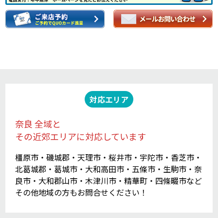
対応エリア
奈良 全域と
その近郊エリアに対応しています
橿原市・磯城郡・天理市・桜井市・宇陀市・香芝市・
北葛城郡・葛城市・大和高田市・五條市・生駒市・奈
良市・大和郡山市・木津川市・精華町・四條畷市など
その他地域の方もお問合せください！