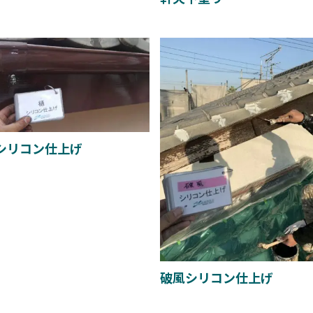
シリコン仕上げ
破風シリコン仕上げ