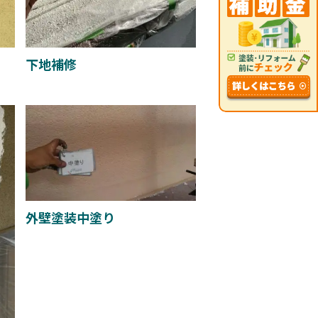
下地補修
外壁塗装中塗り