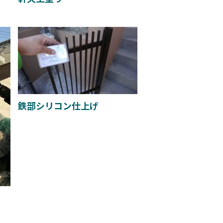
鉄部シリコン仕上げ