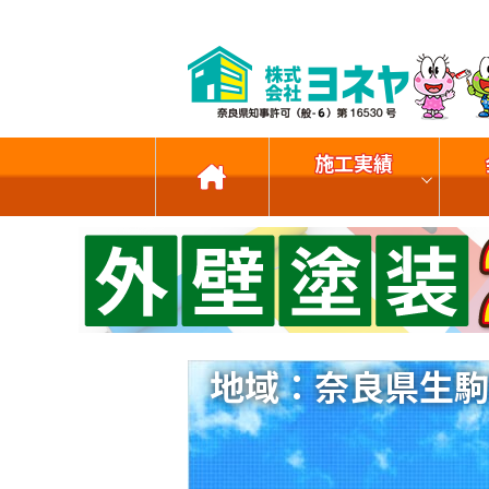
施工実績
地域：奈良県生