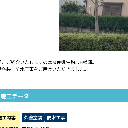
回、ご紹介いたしますのは奈良県生駒市H様邸。
壁塗装・防水工事をご用命いただきました。
施工データ
施工内容
外壁塗装
防水工事