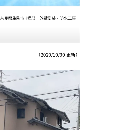
奈良県生駒市H様邸 外壁塗装・防水工事
（2020/10/30 更新）