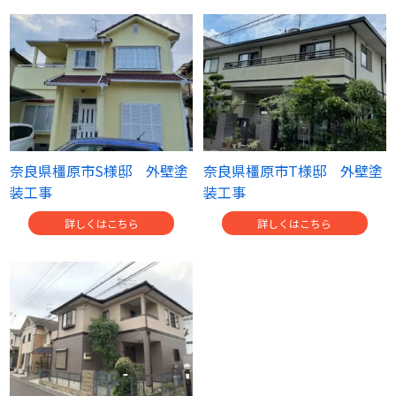
奈良県橿原市S様邸 外壁塗
奈良県橿原市T様邸 外壁塗
装工事
装工事
詳しくはこちら
詳しくはこちら