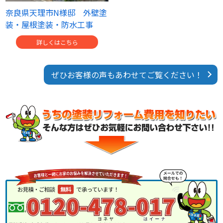
奈良県天理市N様邸 外壁塗
装・屋根塗装・防水工事
詳しくはこちら
ぜひお客様の声もあわせてご覧ください！