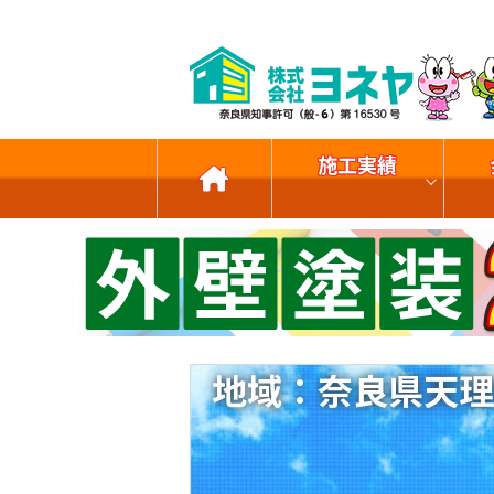
施工実績
地域：奈良県天理