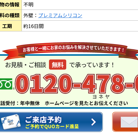
物の情報
不明
料の種類
外壁：
プレミアムシリコン
工期
約16日間