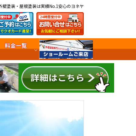
外壁塗装・屋根塗装は実績No.1安心のヨネヤ
料金一覧