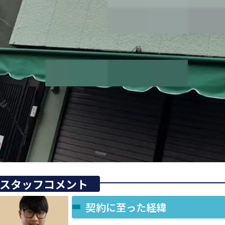
スタッフコメント
契約に至った経緯