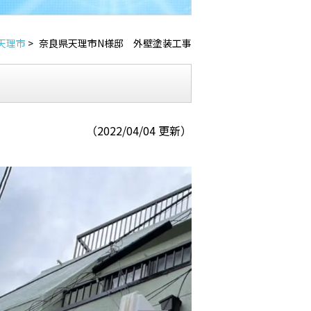
天理市
>
奈良県天理市N様邸 外壁塗装工事
（2022/04/04 更新）