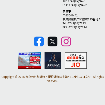
Tel: 0743(87)9451
FAX: 0743(87)9452
奈良市
〒630-8441
奈良県奈良市神殿町685番地4
Tel: 0742(93)7983
FAX: 0742(93)7984
Copyright © 2025 奈良の外壁塗装・屋根塗装は実績No.1安心のヨネヤ - All rights
reserved.