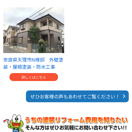
奈良県天理市N様邸 外壁塗
装・屋根塗装・防水工事
詳しくはこちら
ぜひお客様の声もあわせてご覧ください！