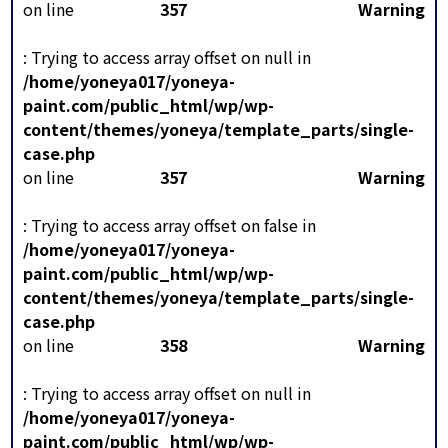
on line
357
Warning
: Trying to access array offset on null in
/home/yoneya017/yoneya-
paint.com/public_html/wp/wp-
content/themes/yoneya/template_parts/single-
case.php
on line
357
Warning
: Trying to access array offset on false in
/home/yoneya017/yoneya-
paint.com/public_html/wp/wp-
content/themes/yoneya/template_parts/single-
case.php
on line
358
Warning
: Trying to access array offset on null in
/home/yoneya017/yoneya-
paint.com/public_html/wp/wp-