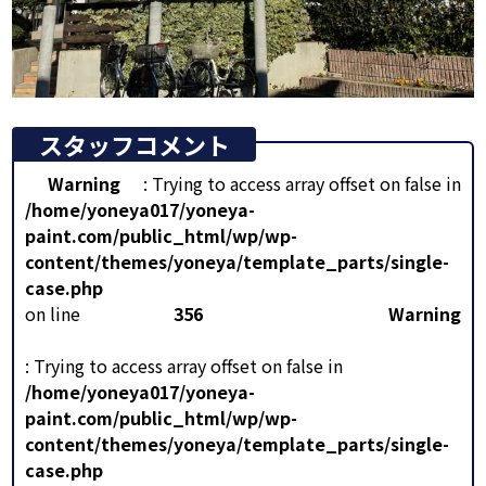
スタッフコメント
Warning
: Trying to access array offset on false in
/home/yoneya017/yoneya-
paint.com/public_html/wp/wp-
content/themes/yoneya/template_parts/single-
case.php
on line
356
Warning
: Trying to access array offset on false in
/home/yoneya017/yoneya-
paint.com/public_html/wp/wp-
content/themes/yoneya/template_parts/single-
case.php