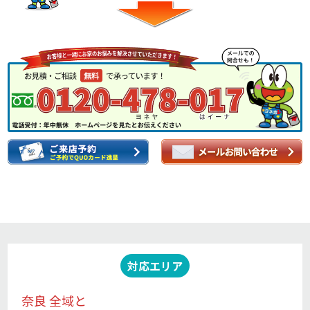
対応エリア
奈良 全域と