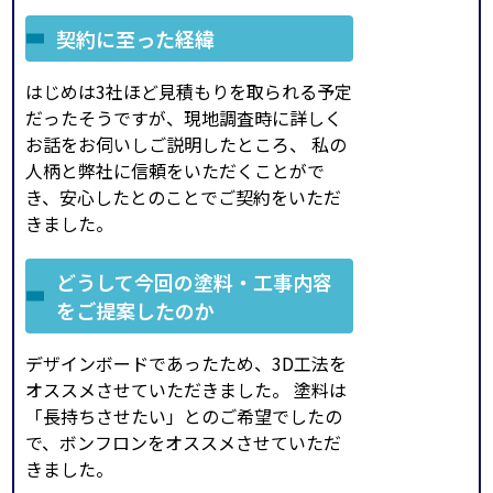
契約に至った経緯
はじめは3社ほど見積もりを取られる予定
だったそうですが、現地調査時に詳しく
お話をお伺いしご説明したところ、 私の
人柄と弊社に信頼をいただくことがで
き、安心したとのことでご契約をいただ
きました。
どうして今回の塗料・工事内容
をご提案したのか
デザインボードであったため、3D工法を
オススメさせていただきました。 塗料は
「長持ちさせたい」とのご希望でしたの
で、ボンフロンをオススメさせていただ
きました。