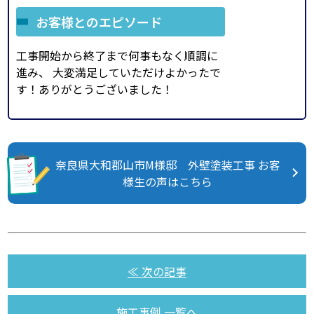
お客様とのエピソード
工事開始から終了まで何事もなく順調に
進み、 大変満足していただけよかったで
す！ありがとうございました！
奈良県大和郡山市M様邸 外壁塗装工事 お客
様生の声はこちら
≪ 次の記事
施工事例 一覧へ