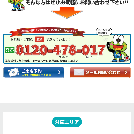
対応エリア