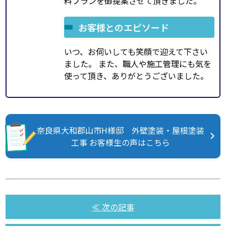
料プランを御提案させて頂きました。
お客様とのエピソード
いつ、お伺いしても笑顔で迎えて下さい
ました。 また、職人や施工管理にも気を
使って頂き、ありがとうございました。
奈良県大和郡山市H様邸 外壁塗装・屋根塗装
工事 お客様生の声はこちら
≪ 次の記事