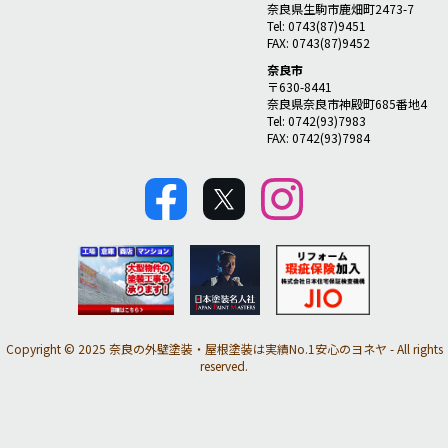
奈良県生駒市鹿畑町2473-7
Tel: 0743(87)9451
FAX: 0743(87)9452
奈良市
〒630-8441
奈良県奈良市神殿町685番地4
Tel: 0742(93)7983
FAX: 0742(93)7984
Copyright © 2025 奈良の外壁塗装・屋根塗装は実績No.1安心のヨネヤ - All rights
reserved.