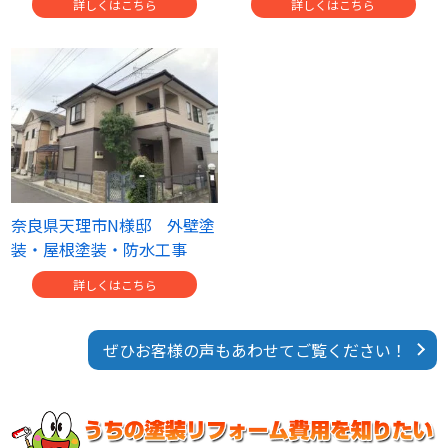
詳しくはこちら
詳しくはこちら
奈良県天理市N様邸 外壁塗
装・屋根塗装・防水工事
詳しくはこちら
ぜひお客様の声もあわせてご覧ください！