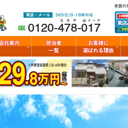
奈良の
会社案内
担当者
お客様に
一覧
選ばれる理由