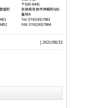
〒630-8441
鹿畑町
奈良県奈良市神殿町685
番地4
9451
Tel: 0742(93)7983
9452
FAX: 0742(93)7984
| 2021/08/23