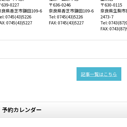
639-0227
〒636-0246
〒630-0115
奈良県香芝市鎌田109-6
奈良県香芝市鎌田109-6
奈良県生駒市
el: 0745(43)5226
Tel: 0745(43)5226
2473-7
AX: 0745(43)5227
FAX: 0745(43)5227
Tel: 0743(87)
FAX: 0743(87)
記事一覧はこちら
予約カレンダー