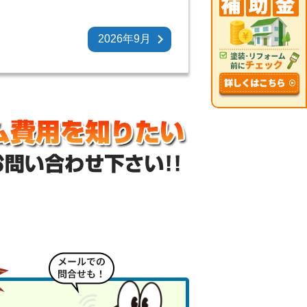
2026年9月