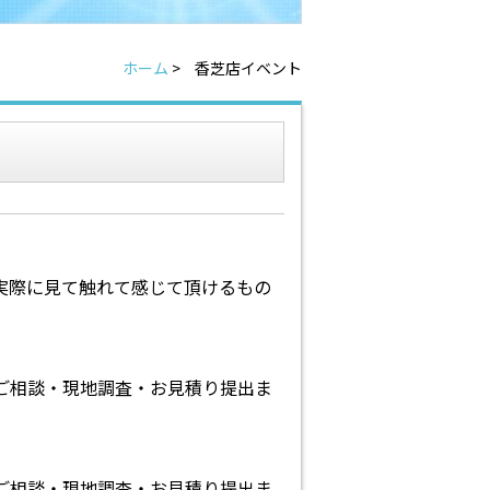
ホーム
>
香芝店イベント
実際に見て触れて感じて頂けるもの
ご相談・現地調査・お見積り提出ま
ご相談・現地調査・お見積り提出ま