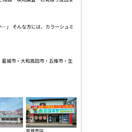
…」 そんな方には、カラーシュミ
・葛城市・大和高田市・五條市・生
奈良市店