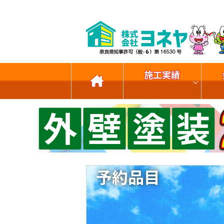
施工実績
予約品目