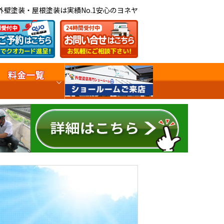
外壁塗装・屋根塗装は実績No.1安心のヨネヤ
料金一覧