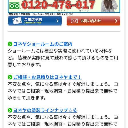
ヨネヤショールームのご案内
ショールームには模型や実際に使われている材料な
ど。 皆様が実際に見て触れて感じて頂けるものをご用
意しております。
ご相談・お見積りはヨネヤまで！
不安な点や、気になる事は今すぐ解消しましょう。 ヨ
ネヤではご相談・現地調査・お見積り提出まで無料で
承らせて頂きます。
ヨネヤの塗装ラインナップ☆彡
不安な点や、気になる事は今すぐ解消しましょう。 ヨ
ネヤではご相談・現地調査・お見積り提出まで無料で