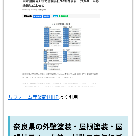
リフォーム産業新聞HP
より引用
奈良県の外壁塗装・屋根塗装・屋