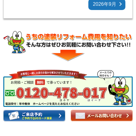
2026年9月