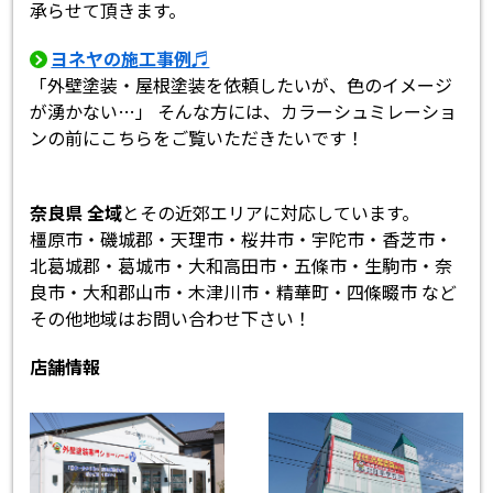
承らせて頂きます。
ヨネヤの施工事例♬
「外壁塗装・屋根塗装を依頼したいが、色のイメージ
が湧かない…」 そんな方には、カラーシュミレーショ
ンの前にこちらをご覧いただきたいです！
奈良県 全域
とその近郊エリアに対応しています。
橿原市・磯城郡・天理市・桜井市・宇陀市・香芝市・
北葛城郡・葛城市・大和高田市・五條市・生駒市・奈
良市・大和郡山市・木津川市・精華町・四條畷市 など
その他地域はお問い合わせ下さい！
店舗情報