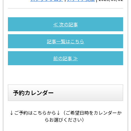
≪ 次の記事
記事一覧はこちら
前の記事 ≫
予約カレンダー
↓ご予約はこちらから↓（ご希望日時をカレンダーか
らお選びください）