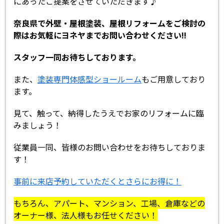
にあったご提案をさせていただきます♪
奈良県で外壁・屋根塗装、屋根リフォームをご検討の
際はお気軽にヨネヤまでお問い合わせください!!
スタッフ一同お待ちしております。
また、
塗装専門体感型ショールーム
もご用意しており
ます。
見て、触って、納得したうえでお家のリフォームに臨
みましょう！
従業員一同、皆様のお問い合わせをお待ちしておりま
す！
事前に来店予約していただくとさらにお得に！
もちろん、アパート、マンション、工場、倉庫などの
オーナー様、法人様もお任せください！