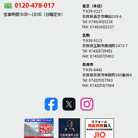
香芝（本店）
〒639-0227
営業時間 9:00～18:00（日曜定休）
奈良県香芝市鎌田109-6
Tel: 0745(43)5226
FAX: 0745(43)5227
生駒
〒630-0115
奈良県生駒市鹿畑町2473-7
Tel: 0743(87)9451
FAX: 0743(87)9452
奈良市
〒630-8441
奈良県奈良市神殿町685番地4
Tel: 0742(93)7983
FAX: 0742(93)7984