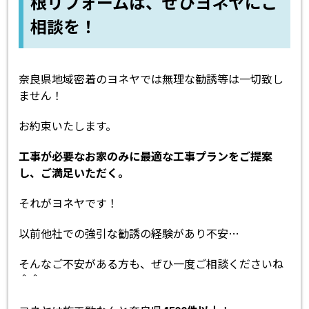
根リフォームは、ぜひヨネヤにご
相談を！
奈良県地域密着のヨネヤでは無理な勧誘等は一切致し
ません！
お約束いたします。
工事が必要なお家のみに最適な工事プランをご提案
し、ご満足いただく。
それがヨネヤです！
以前他社での強引な勧誘の経験があり不安…
そんなご不安がある方も、ぜひ一度ご相談くださいね
＾＾