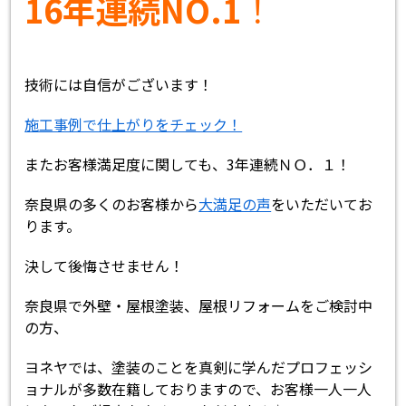
16年連続NO.1
！
技術には自信がございます！
施工事例で仕上がりをチェック！
またお客様満足度に関しても、3年連続ＮＯ．１！
奈良県の多くのお客様から
大満足の声
をいただいてお
ります。
決して後悔させません！
奈良県で外壁・屋根塗装、屋根リフォームをご検討中
の方、
ヨネヤでは、塗装のことを真剣に学んだプロフェッシ
ョナルが多数在籍しておりますので、お客様一人一人