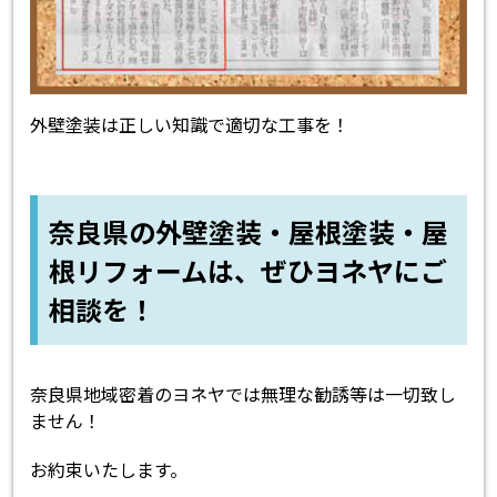
外壁塗装は正しい知識で適切な工事を！
奈良県の外壁塗装・屋根塗装・屋
根リフォームは、ぜひヨネヤにご
相談を！
奈良県地域密着のヨネヤでは無理な勧誘等は一切致し
ません！
お約束いたします。