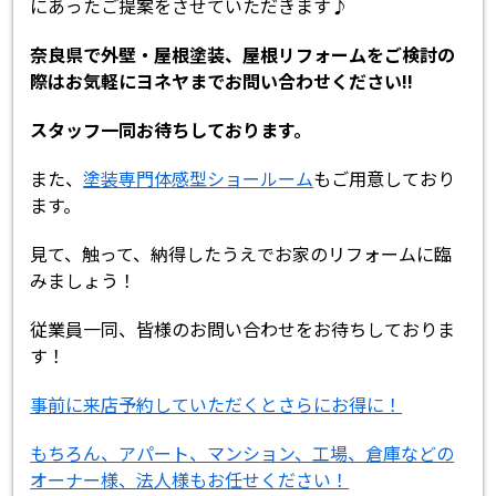
にあったご提案をさせていただきます♪
奈良県で外壁・屋根塗装、屋根リフォームをご検討の
際はお気軽にヨネヤまでお問い合わせください!!
スタッフ一同お待ちしております。
また、
塗装専門体感型ショールーム
もご用意しており
ます。
見て、触って、納得したうえでお家のリフォームに臨
みましょう！
従業員一同、皆様のお問い合わせをお待ちしておりま
す！
事前に来店予約していただくとさらにお得に！
もちろん、アパート、マンション、工場、倉庫などの
オーナー様、法人様もお任せください！