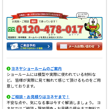
ヨネヤショールームのご案内
ショールームには模型や実際に使われている材料な
ど。 皆様が実際に見て触れて感じて頂けるものをご用
意しております。
ご相談・お見積りはヨネヤまで！
不安な点や、気になる事は今すぐ解消しましょう。 ヨ
ネヤではご相談・現地調査・お見積り提出まで無料で