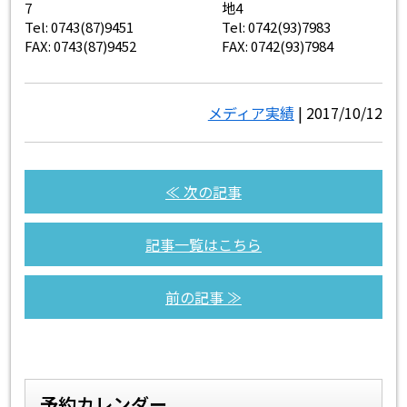
7
地4
Tel: 0743(87)9451
Tel: 0742(93)7983
FAX: 0743(87)9452
FAX: 0742(93)7984
メディア実績
| 2017/10/12
≪ 次の記事
記事一覧はこちら
前の記事 ≫
予約カレンダー