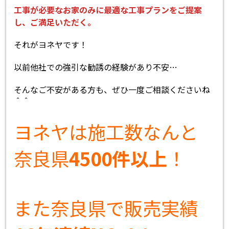
工事が必要なお家のみに最適な工事プランをご提案
し、ご満足いただく。
それがヨネヤです！
以前他社での強引な勧誘の経験があり不安…
そんなご不安がある方も、ぜひ一度ご相談くださいね
＾＾
ヨネヤは施工数なんと
奈良県
4500件以上
！
また奈良県で販売実績