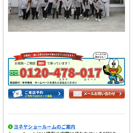
ヨネヤショールームのご案内