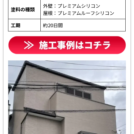
外壁：プレミアムシリコン
塗料の種類
屋根：プレミアムルーフシリコン
工期
約20日間