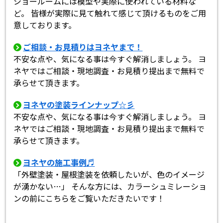
ショールームには模型や実際に使われている材料な
ど。 皆様が実際に見て触れて感じて頂けるものをご用
意しております。
ご相談・お見積りはヨネヤまで！
不安な点や、気になる事は今すぐ解消しましょう。 ヨ
ネヤではご相談・現地調査・お見積り提出まで無料で
承らせて頂きます。
ヨネヤの塗装ラインナップ☆彡
不安な点や、気になる事は今すぐ解消しましょう。 ヨ
ネヤではご相談・現地調査・お見積り提出まで無料で
承らせて頂きます。
ヨネヤの施工事例♬
「外壁塗装・屋根塗装を依頼したいが、色のイメージ
が湧かない…」 そんな方には、カラーシュミレーショ
ンの前にこちらをご覧いただきたいです！