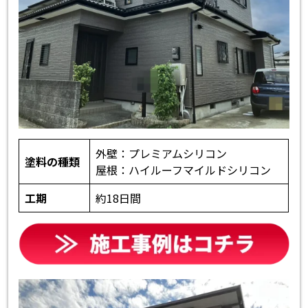
外壁：プレミアムシリコン
塗料の種類
屋根：ハイルーフマイルドシリコン
工期
約18日間