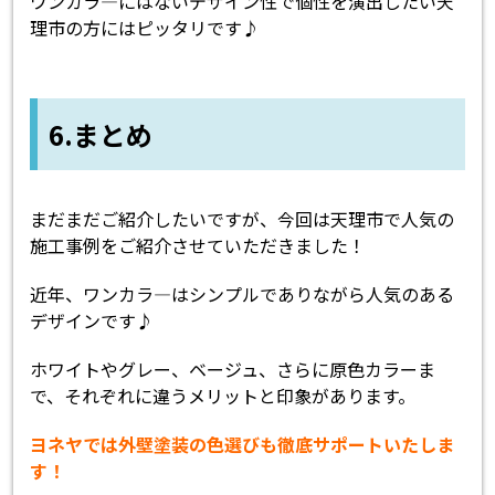
ワンカラ―にはないデザイン性で個性を演出したい天
理市の方にはピッタリです♪
6.まとめ
まだまだご紹介したいですが、今回は天理市で人気の
施工事例をご紹介させていただきました！
近年、ワンカラ―はシンプルでありながら人気のある
デザインです♪
ホワイトやグレー、ベージュ、さらに原色カラーま
で、それぞれに違うメリットと印象があります。
ヨネヤでは外壁塗装の色選びも徹底サポートいたしま
す！