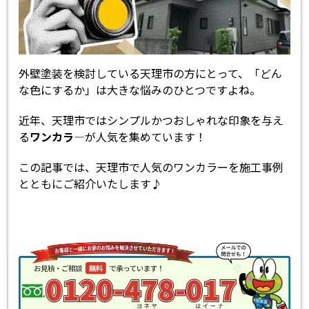
外壁塗装を検討している天理市の方にとって、「どん
な色にするか」は大きな悩みのひとつですよね。
近年、天理市ではシンプルかつおしゃれな印象を与え
る
ワンカラ―
が人気を集めています！
この記事では、天理市で人気のワンカラーを施工事例
とともにご紹介いたします♪