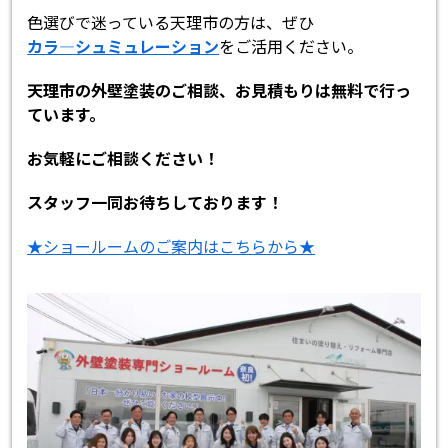
色選びで迷っている天理市の方は、ぜひ
カラ―シュミュレーション
をご活用ください。
天理市の外壁塗装のご相談、お見積もりは無料で行っ
ています。
お気軽にご相談ください！
スタッフ一同お待ちしております！
★ショールームのご案内はこちらから★