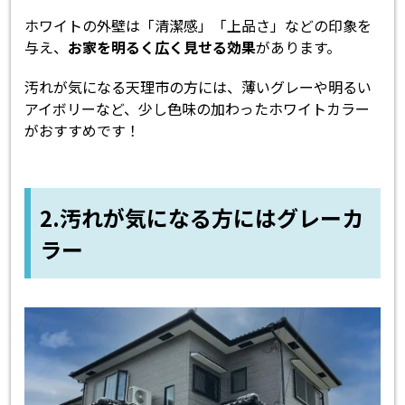
ホワイトの外壁は「清潔感」「上品さ」などの印象を
与え、
お家を明るく広く見せる効果
があります。
汚れが気になる天理市の方には、薄いグレーや明るい
アイボリーなど、少し色味の加わったホワイトカラー
がおすすめです！
2.汚れが気になる方にはグレーカ
ラー