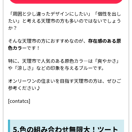
「周囲と少し違ったデザインにしたい」「個性を出し
たい」と考える天理市の方も多いのではないでしょう
か？
そんな天理市の方におすすめなのが、
存在感のある原
色カラ
ーです！
特に、天理市で人気のある原色カラ―は「爽やかさ」
や「涼しさ」などの印象を与えるブルーです。
オンリーワンの住まいを目指す天理市の方は、ぜひご
参考ください♪
[contatcs]
5.色の組み合わせ無限大！ツート