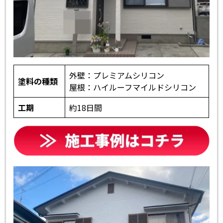
外壁：プレミアムシリコン
塗料の種類
屋根：ハイルーフマイルドシリコン
工期
約18日間