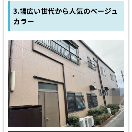
3.幅広い世代から人気のベージュ
カラー