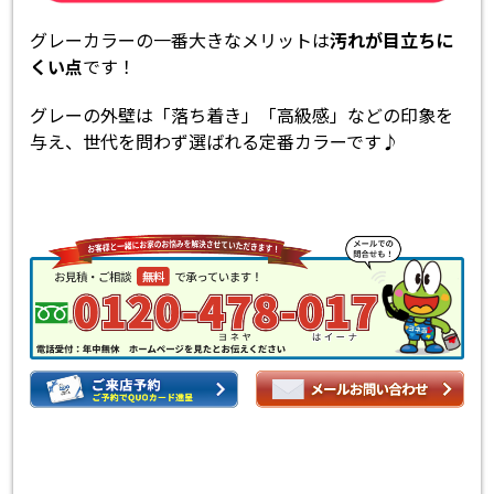
グレーカラーの一番大きなメリットは
汚れが目立ちに
くい点
です！
グレーの外壁は「落ち着き」「高級感」などの印象を
与え、世代を問わず選ばれる定番カラーです♪