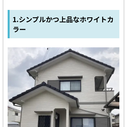
1.シンプルかつ上品なホワイトカ
ラー