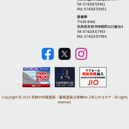
Tel: 0743(87)9451
FAX: 0743(87)9452
奈良市
〒630-8441
奈良県奈良市神殿町685番地4
Tel: 0742(93)7983
FAX: 0742(93)7984
Copyright © 2025 奈良の外壁塗装・屋根塗装は実績No.1安心のヨネヤ - All rights
reserved.