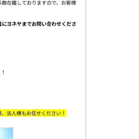
多数在籍しておりますので、お客様
軽にヨネヤまでお問い合わせくださ
う！
様、法人様もお任せください！