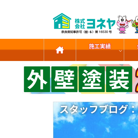
施工実績
スタッフブログ：