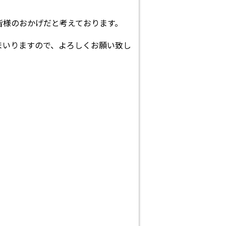
皆様のおかげだと考えております。
まいりますので、よろしくお願い致し