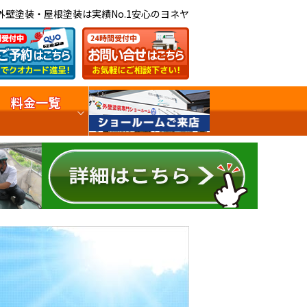
外壁塗装・屋根塗装は実績No.1安心のヨネヤ
料金一覧