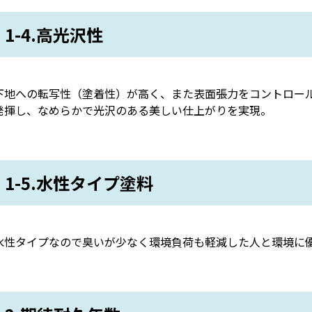
1-4.高光沢性
下地への転写性（塗着性）が高く、また表面張力をコントロー
発揮し、なめらかで光沢のある美しい仕上がりを実現。
1-5.水性タイプ塗料
水性タイプなので臭いが少なく環境負荷も軽減した人と環境に