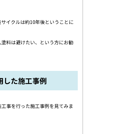
サイクルは約10年後ということに
久塗料は避けたい、という方にお勧
用した施工事例
装工事を行った施工事例を見てみま