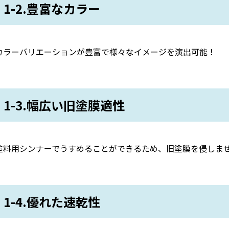
1-2.豊富なカラー
カラーバリエーションが豊富で様々なイメージを演出可能！
1-3.幅広い旧塗膜適性
塗料用シンナーでうすめることができるため、旧塗膜を侵しま
1-4.優れた速乾性