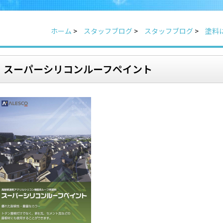
ホーム
>
スタッフブログ
>
スタッフブログ
>
塗料
スーパーシリコンルーフペイント