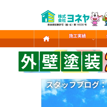
施工実績
スタッフブログ：