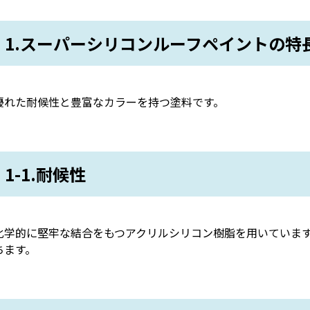
1.スーパーシリコンルーフペイントの特
優れた耐候性と豊富なカラーを持つ塗料です。
1-1.耐候性
化学的に堅牢な結合をもつアクリルシリコン樹脂を用いていま
ちます。