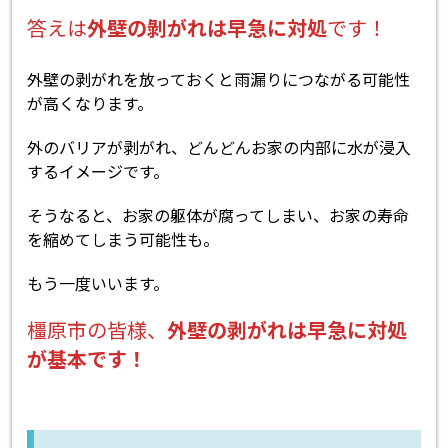
答えは
外壁の剝がれは早急に対処
です！
外壁の剥がれを放っておくと雨漏りにつながる可能性
が高くなります。
外のバリアが剥がれ、どんどんお家の内部に水が浸入
するイメージです。
そうなると、お家の躯体が腐ってしまい、お家の寿命
を縮めてしまう可能性も。
もう一度いいます。
橿原市の皆様、
外壁の剥がれは早急に対処
が基本です！