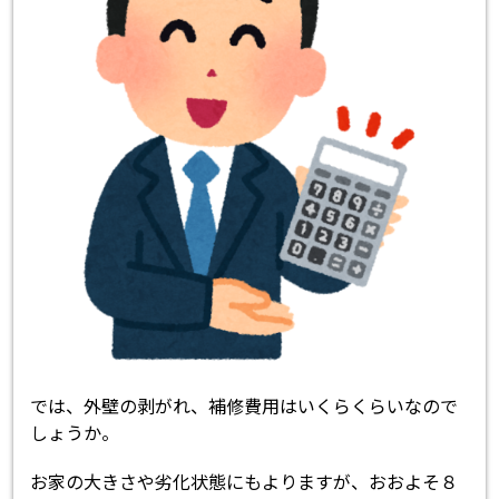
では、外壁の剥がれ、補修費用はいくらくらいなので
しょうか。
お家の大きさや劣化状態にもよりますが、おおよそ８