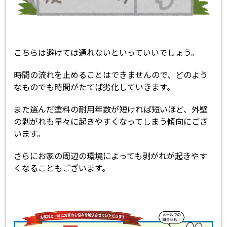
こちらは避けては通れないといっていいでしょう。
時間の流れを止めることはできませんので、どのよう
なものでも時間がたてば劣化していきます。
また選んだ塗料の耐用年数が短ければ短いほど、外壁
の剥がれも早々に起きやすくなってしまう傾向にござ
います。
さらにお家の周辺の環境によっても剥がれが起きやす
くなることもございます。