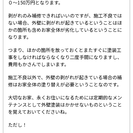
０～150万円となります。
剥がれのみ補修できればいいのですが、施工不良では
ない場合、外壁に剥がれが起きているということはほ
かの箇所も含めお家全体が劣化しているということに
なります。
つまり、ほかの箇所を放っておくとまたすぐに塗装工
事をしなければならなくなり二度手間になりますし、
費用もかさんでしまいます。
施工不良以外で、外壁の剥がれが起きている場合の補
修はお家全体の塗り替えが必要ということなのです。
大切なお家、永くお住いになるためには定期的なメン
テナンスとして外壁塗装はかかせないものということ
を覚えておいてくださいね。
ただし！