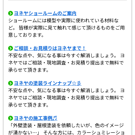
ヨネヤショールームのご案内
ショールームには模型や実際に使われている材料な
ど。 皆様が実際に見て触れて感じて頂けるものをご用
意しております。
ご相談・お見積りはヨネヤまで！
不安な点や、気になる事は今すぐ解消しましょう。 ヨ
ネヤではご相談・現地調査・お見積り提出まで無料で
承らせて頂きます。
ヨネヤの塗装ラインナップ☆彡
不安な点や、気になる事は今すぐ解消しましょう。 ヨ
ネヤではご相談・現地調査・お見積り提出まで無料で
承らせて頂きます。
ヨネヤの施工事例♬
「外壁塗装・屋根塗装を依頼したいが、色のイメージ
が湧かない…」 そんな方には、カラーシュミレーショ