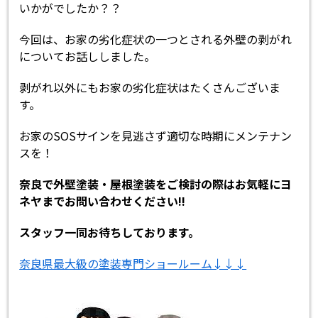
いかがでしたか？？
今回は、お家の劣化症状の一つとされる外壁の剥がれ
についてお話ししました。
剥がれ以外にもお家の劣化症状はたくさんございま
す。
お家のSOSサインを見逃さず適切な時期にメンテナン
スを！
奈良で外壁塗装・屋根塗装をご検討の際はお気軽にヨ
ネヤまでお問い合わせください!!
スタッフ一同お待ちしております。
奈良県最大級の塗装専門ショールーム↓↓↓