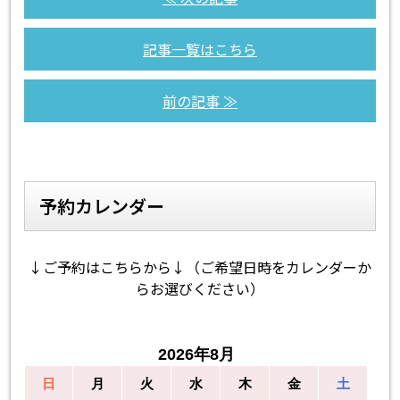
記事一覧はこちら
前の記事 ≫
予約カレンダー
↓ご予約はこちらから↓（ご希望日時をカレンダーか
らお選びください）
2026年8月
日
月
火
水
木
金
土