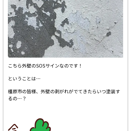
こちら外壁のSOSサインなのです！
ということは…
橿原市の皆様、外壁の剥がれがでてきたらいつ塗装す
るの…？