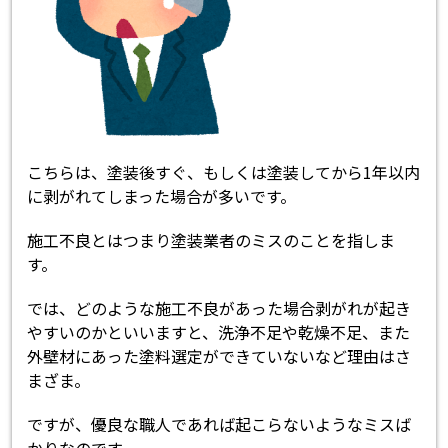
こちらは、塗装後すぐ、もしくは塗装してから1年以内
に剥がれてしまった場合が多いです。
施工不良とはつまり塗装業者のミスのことを指しま
す。
では、どのような施工不良があった場合剥がれが起き
やすいのかといいますと、洗浄不足や乾燥不足、また
外壁材にあった塗料選定ができていないなど理由はさ
まざま。
ですが、優良な職人であれば起こらないようなミスば