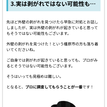
3.実は剥がれではない可能性も…
先ほど外壁の剥がれを見つけたら早急に対処とお話し
しましたが、実は外壁の剥がれが起きていると思って
もそうではない可能性もございます。
外壁の剥がれを見つけた！という橿原市の方も落ち着
いてくださいね。
ご自身では剥がれが起きていると思っても、プロがみ
るとそうではない可能性もございます。
そうはいっても見極めは難しい。
となると、
プロに調査してもらうことが一番
です！