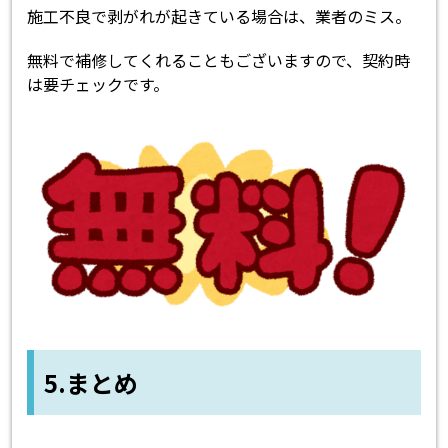
施工不良で剥がれが起きている場合は、業者のミス。
無料で補修してくれることもございますので、契約時
は要チェックです。
5.まとめ