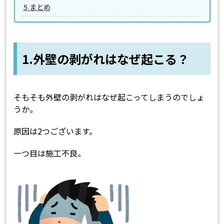
5.まとめ
1.外壁の剥がれはなぜ起こる？
そもそも外壁の剥がれはなぜ起こってしまうのでしょ
うか。
原因は2つございます。
一つ目は施工不良。