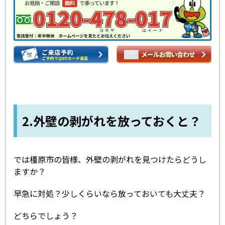
2.外壁の剥がれを放っておくと？
では橿原市の皆様、外壁の剥がれを見つけたらどうし
ますか？
早急に対処？少しくらいなら放っておいても大丈夫？
どちらでしょう？