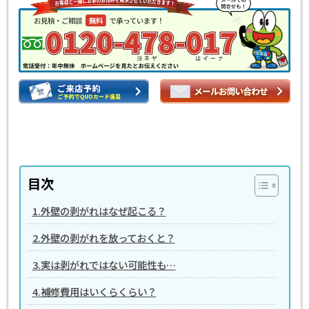
目次
1.外壁の剥がれはなぜ起こる？
2.外壁の剥がれを放っておくと？
3.実は剥がれではない可能性も…
4.補修費用はいくらくらい？