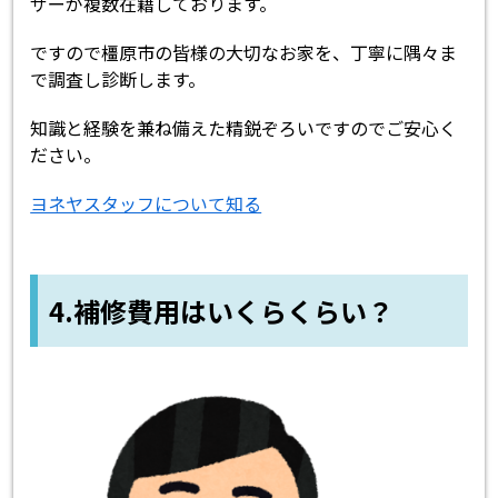
ザーが複数在籍しております。
ですので橿原市の皆様の大切なお家を、丁寧に隅々ま
で調査し診断します。
知識と経験を兼ね備えた精鋭ぞろいですのでご安心く
ださい。
ヨネヤスタッフについて知る
4.補修費用はいくらくらい？