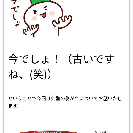
今でしょ！（古いです
ね、(笑)）
ということで今回は外壁の剥がれについてお話いたし
ます。