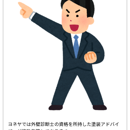
ヨネヤでは外壁診断士の資格を所持した塗装アドバイ