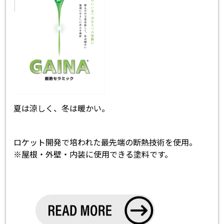
夏は涼しく、冬は暖かい。
ロケット開発で培われた最先端の断熱技術を使用。
※屋根・外壁・内装に使用できる塗料です。