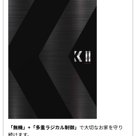
「無機」+「多重ラジカル制御」
で大切なお家を守り
続けます。