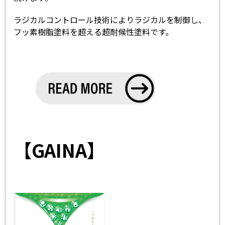
ラジカルコントロール技術によりラジカルを制御し、
フッ素樹脂塗料を超える超耐候性塗料です。
【GAINA】