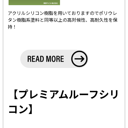
アクリルシリコン樹脂を用いておりますのでポリウレ
タン樹脂系塗料と同等以上の高対候性、高耐久性を保
持！
【プレミアムルーフシリ
コン】