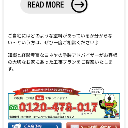
ご自宅にはどのような塗料があっているか分からな
い…という方は、ぜひ一度ご相談ください♪
知識と経験豊富なヨネヤの塗装アドバイザーがお客様
の大切なお家にあった工事プランをご提案いたしま
す。