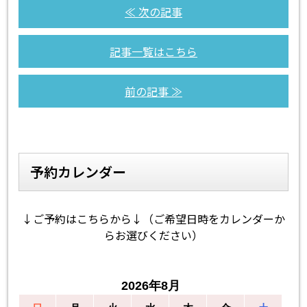
≪ 次の記事
記事一覧はこちら
前の記事 ≫
予約カレンダー
↓ご予約はこちらから↓（ご希望日時をカレンダーか
らお選びください）
2026年8月