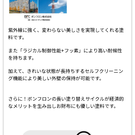
紫外線に強く、変わらない美しさを実現してくれる塗
料です。
また「ラジカル制御性能+フッ素」により高い耐候性
を持ちます。
加えて、きれいな状態が長持ちするセルフクリーニン
グ機能により美しい外壁の保持が可能です。
さらに！ボンフロンの長い塗り替えサイクルが経済的
なメリットを生み出しお財布にも優しい塗料です。