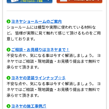
ヨネヤショールームのご案内
ショールームには模型や実際に使われている材料な
ど。 皆様が実際に見て触れて感じて頂けるものをご用
意しております。
ご相談・お見積りはヨネヤまで！
不安な点や、気になる事は今すぐ解消しましょう。 ヨ
ネヤではご相談・現地調査・お見積り提出まで無料で
承らせて頂きます。
ヨネヤの塗装ラインナップ☆彡
不安な点や、気になる事は今すぐ解消しましょう。 ヨ
ネヤではご相談・現地調査・お見積り提出まで無料で
承らせて頂きます。
ヨネヤの施工事例♬