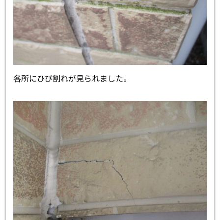
各所にひび割れが見られました。