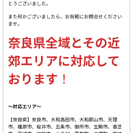
とうございました。
また何かございましたら、お気軽にお問合せください
ませ。
奈良県全域とその近
郊エリアに対応して
おります
！
～対応エリア～
【奈良県】奈良市、大和高田市、大和郡山市、天理
市、橿原市、桜井市、五条市、御所市、生駒市、香芝