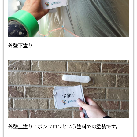
外壁下塗り
外壁上塗り：ボンフロンという塗料での塗装です。