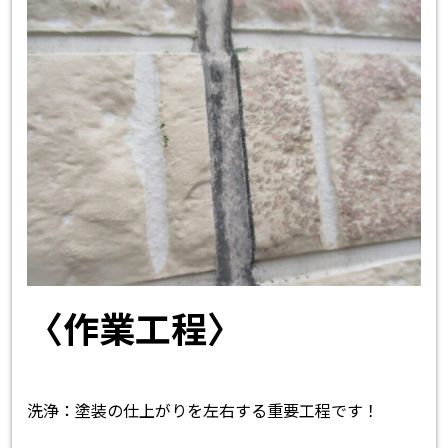
〈作業工程〉
洗浄：塗装の仕上がりを左右する重要工程です！