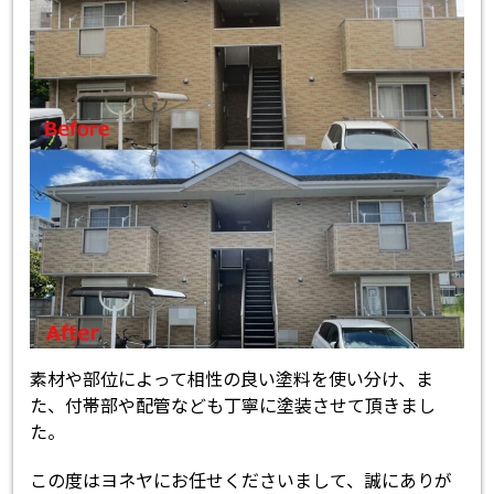
素材や部位によって相性の良い塗料を使い分け、ま
た、付帯部や配管なども丁寧に塗装させて頂きまし
た。
この度はヨネヤにお任せくださいまして、誠にありが