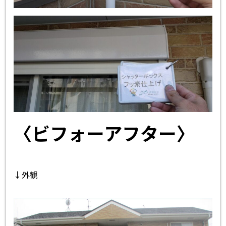
〈ビフォーアフター〉
↓外観