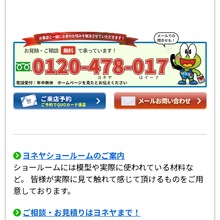
ヨネヤショールームのご案内
ショールームには模型や実際に使われている材料な
ど。 皆様が実際に見て触れて感じて頂けるものをご用
意しております。
ご相談・お見積りはヨネヤまで！