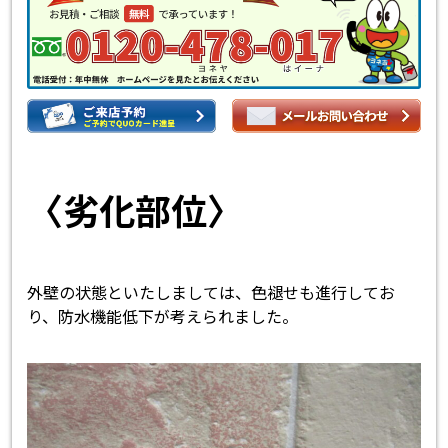
〈劣化部位〉
外壁の状態といたしましては、色褪せも進行してお
り、防水機能低下が考えられました。