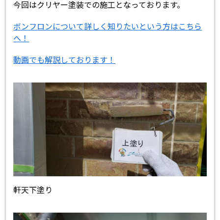
今回はクリヤー塗装での施工となっております。
ボンフロンについて詳しく知りたいという方はこちら
へ！
動画でも解説しております！
軒天下塗り