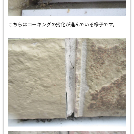
こちらはコーキングの劣化が進んでいる様子です。