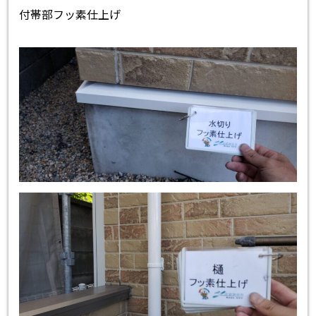
付帯部フッ素仕上げ