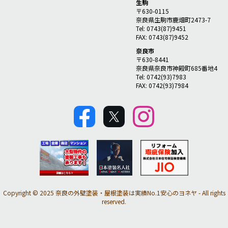
生駒
〒630-0115
奈良県生駒市鹿畑町2473-7
Tel: 0743(87)9451
FAX: 0743(87)9452
奈良市
〒630-8441
奈良県奈良市神殿町685番地4
Tel: 0742(93)7983
FAX: 0742(93)7984
Copyright © 2025 奈良の外壁塗装・屋根塗装は実績No.1安心のヨネヤ - All rights
reserved.