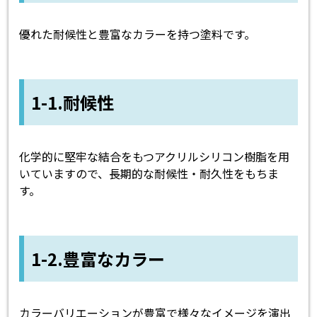
優れた耐候性と豊富なカラーを持つ塗料です。
1-1.耐候性
化学的に堅牢な結合をもつアクリルシリコン樹脂を用
いていますので、長期的な耐候性・耐久性をもちま
す。
1-2.豊富なカラー
カラーバリエーションが豊富で様々なイメージを演出