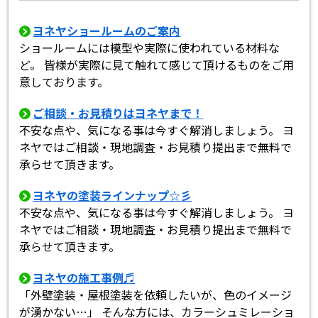
ヨネヤショールームのご案内
ショールームには模型や実際に使われている材料な
ど。 皆様が実際に見て触れて感じて頂けるものをご用
意しております。
ご相談・お見積りはヨネヤまで！
不安な点や、気になる事は今すぐ解消しましょう。 ヨ
ネヤではご相談・現地調査・お見積り提出まで無料で
承らせて頂きます。
ヨネヤの塗装ラインナップ☆彡
不安な点や、気になる事は今すぐ解消しましょう。 ヨ
ネヤではご相談・現地調査・お見積り提出まで無料で
承らせて頂きます。
ヨネヤの施工事例♬
「外壁塗装・屋根塗装を依頼したいが、色のイメージ
が湧かない…」 そんな方には、カラーシュミレーショ