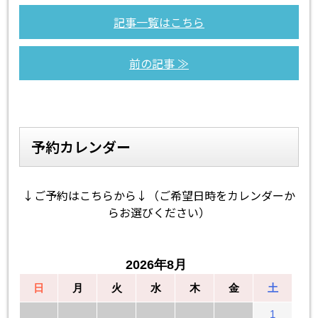
記事一覧はこちら
前の記事 ≫
予約カレンダー
↓ご予約はこちらから↓（ご希望日時をカレンダーか
らお選びください）
2026年8月
日
月
火
水
木
金
土
1