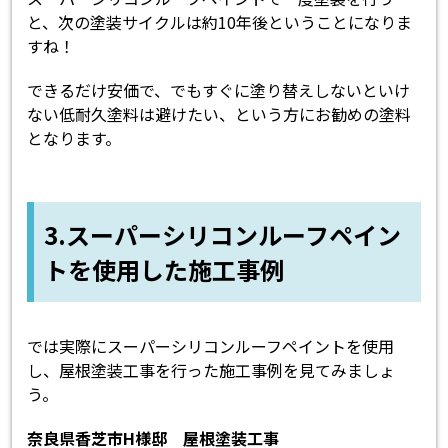
と、次の塗装サイクルは約10年後ということになりま
すね！
できるだけ安価で、でもすぐに塗り替えしないといけ
ない低耐久塗料は避けたい、という方にお勧めの塗料
となります。
3.スーパーシリコンルーフペイン
トを使用した施工事例
では実際にスーパーシリコンルーフペイントを使用
し、屋根塗装工事を行った施工事例を見てみましょ
う。
奈良県香芝市H様邸 屋根塗装工事