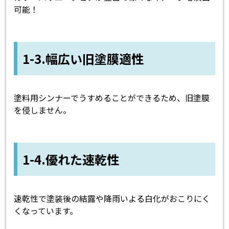
可能！
1-3.幅広い旧塗膜適性
塗料用シンナーでうすめることができるため、旧塗膜
を侵しません。
1-4.優れた速乾性
速乾性で塗装後の結露や降雨いよる白化がおこりにく
くなっています。