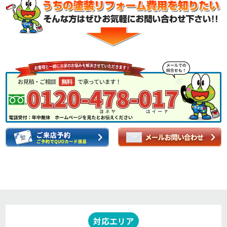
対応エリア