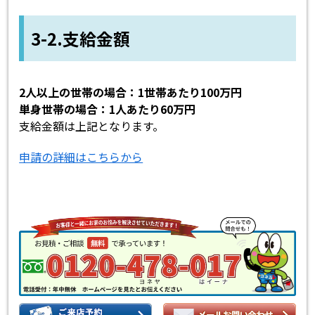
3-2.支給金額
2人以上の世帯の場合：1世帯あたり100万円
単身世帯の場合：1人あたり60万円
支給金額は上記となります。
申請の詳細はこちらから