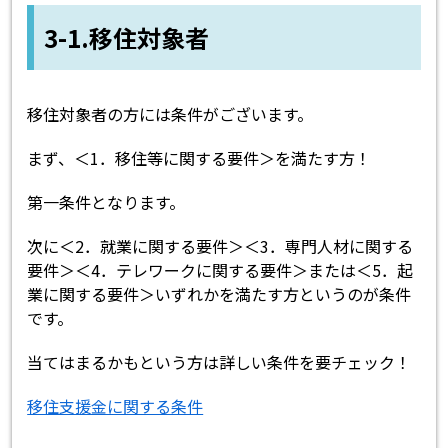
3-1.移住対象者
移住対象者の方には条件がございます。
まず、＜1．移住等に関する要件＞を満たす方！
第一条件となります。
次に＜2．就業に関する要件＞＜3．専門人材に関する
要件＞＜4．テレワークに関する要件＞または＜5．起
業に関する要件＞いずれかを満たす方というのが条件
です。
当てはまるかもという方は詳しい条件を要チェック！
移住支援金に関する条件