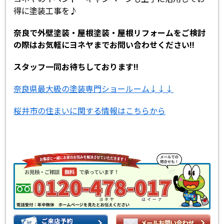
得に塗装工事を♪
奈良で外壁塗装・屋根塗装・屋根リフォームをご検討
の際はお気軽にヨネヤまでお問い合わせください!!
スタッフ一同お待ちしております!!
奈良県最大級の塗装専門ショールーム↓↓↓
桜井市の住まいに関する情報はこちらから