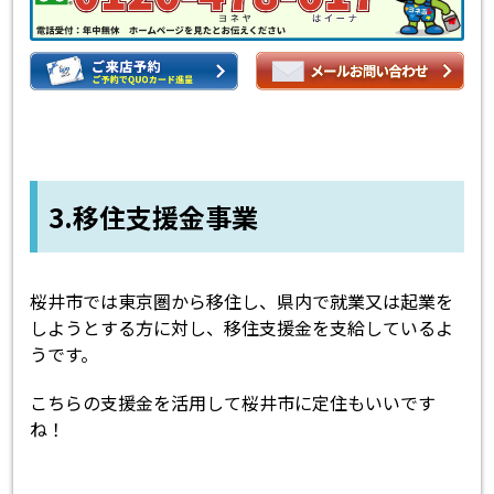
3.
移住支援金事業
桜井市では東京圏から移住し、県内で就業又は起業を
しようとする方に対し、移住支援金を支給しているよ
うです。
こちらの支援金を活用して桜井市に定住もいいです
ね！