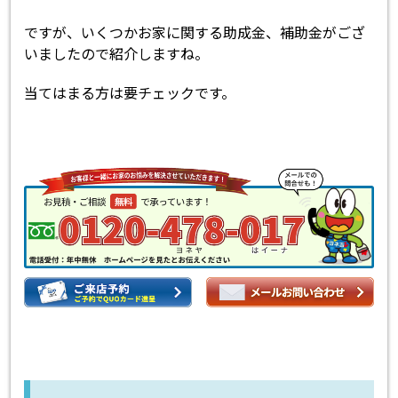
ですが、いくつかお家に関する助成金、補助金がござ
いましたので紹介しますね。
当てはまる方は要チェックです。