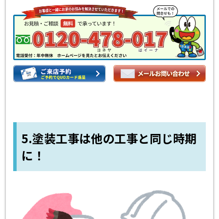
5.塗装工事は他の工事と同じ時期
に！