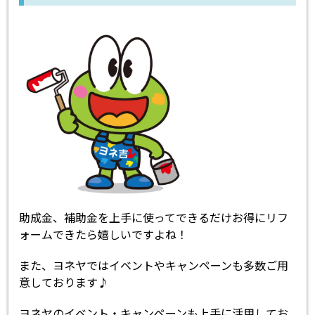
助成金、補助金を上手に使ってできるだけお得にリフ
ォームできたら嬉しいですよね！
また、ヨネヤではイベントやキャンペーンも多数ご用
意しております♪
ヨネヤのイベント・キャンペーンも上手に活用してお