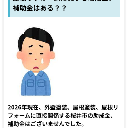
補助金はある？？
2026年現在、外壁塗装、屋根塗装、屋根リ
フォームに直接関係する桜井市の助成金、
補助金はございませんでした。