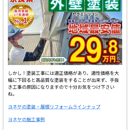
しかし！塗装工事には適正価格があり、適性価格を大
幅に下回ると高品質な塗装をすることが出来ず、手抜
き工事の原因になりますので十分お気をつけ下さい
ね。
ヨネヤの塗装・屋根リフォームラインナップ
ヨネヤの施工事例