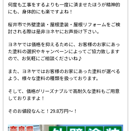
何度も工事をするよりも一度に済ませたほうが精神的
にも、身体的にも楽ですよね！
桜井市で外壁塗装・屋根塗装・屋根リフォームをご検
討される際は是非ヨネヤにお声掛け下さい。
ヨネヤでは価格を抑えるために、お客様のお家にあっ
た塗料の選択やキャンペーンによってご協力致します
ので、お気軽にご相談くださいね♪
また、ヨネヤではお客様のお家にあった塗料が選べる
よう、様々な塗料の種類を扱っております。
そして、価格がリーズナブルで高耐久な塗料もご用意
しておりますよ！
そのお値段なんと！29.8万円～！