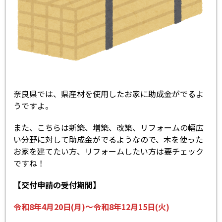
奈良県では、県産材を使用したお家に助成金がでるよ
うですよ。
また、こちらは新築、増築、改築、リフォームの幅広
い分野に対して助成金がでるようなので、木を使った
お家を建てたい方、リフォームしたい方は要チェック
ですね！
【交付申請の受付期間】
令和8年4月20日(月)～令和8年12月15日(火)