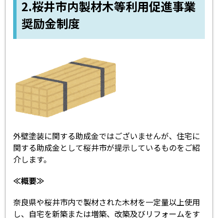
2.
桜井市内製材木等利用促進事業
奨励金制度
外壁塗装に関する助成金ではございませんが、住宅に
関する助成金として桜井市が提示しているものをご紹
介します。
≪概要≫
奈良県や桜井市内で製材された木材を一定量以上使用
し、自宅を新築または増築、改築及びリフォームをす