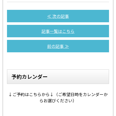
≪ 次の記事
記事一覧はこちら
前の記事 ≫
予約カレンダー
↓ご予約はこちらから↓（ご希望日時をカレンダーか
らお選びください）