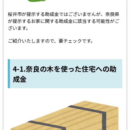
桜井市が提示する助成金ではございませんが、奈良県
が提示するお家に関する助成金に該当する可能性がご
ざいます。
ご紹介いたしますので、要チェックです。
4-1.奈良の木を使った住宅への助
成金