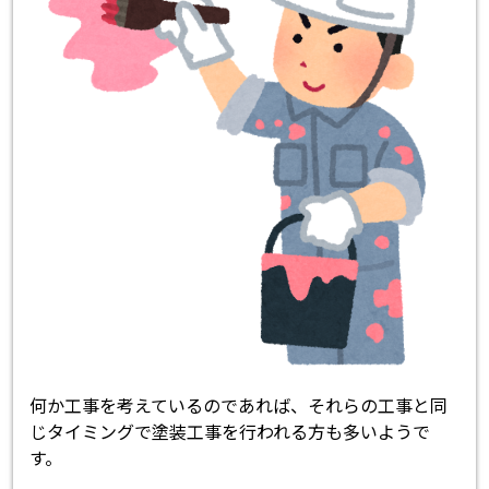
何か工事を考えているのであれば、それらの工事と同
じタイミングで塗装工事を行われる方も多いようで
す。