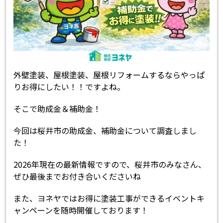
外壁塗装、屋根塗装、屋根リフォームするならやっぱ
りお得にしたい！！ですよね。
そこで助成金＆補助金！
今回は桜井市の助成金、補助金について調査しまし
た！
2026年現在の最新情報ですので、桜井市のみなさん、
ぜひ最後までお付き合いくださいね
また、ヨネヤではお得に塗装工事ができるイベントキ
ャンペーンを随時開催しております！