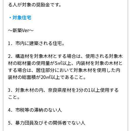
る人が対象の奨励金です。
・対象住宅
～新築Ver～
1．市内に建築される住宅。
2．構造材を対象木材とする場合は、使用される対象木
材の総材量の使用量が5㎥以上、内装材を対象の木材と
する場合は、居住部分において対象木材を使用した内
装材の総面積が20㎡以上であること。
3．対象木材の内、奈良県産材を3分の1以上使用する
こと。
4．市税等の滞納のない人
5．暴力団員及びその関係者でない人