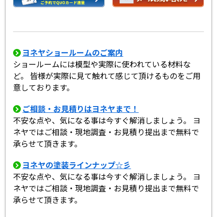
ヨネヤショールームのご案内
ショールームには模型や実際に使われている材料な
ど。 皆様が実際に見て触れて感じて頂けるものをご用
意しております。
ご相談・お見積りはヨネヤまで！
不安な点や、気になる事は今すぐ解消しましょう。 ヨ
ネヤではご相談・現地調査・お見積り提出まで無料で
承らせて頂きます。
ヨネヤの塗装ラインナップ☆彡
不安な点や、気になる事は今すぐ解消しましょう。 ヨ
ネヤではご相談・現地調査・お見積り提出まで無料で
承らせて頂きます。