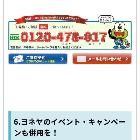
6.ヨネヤのイベント・キャンペー
ンも併用を！