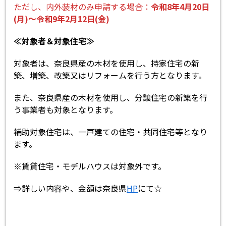
ただし、内外装材のみ申請する場合：
令和8年4月20日
(月)～令和9年2月12日(金)
≪対象者＆対象住宅≫
対象者は、奈良県産の木材を使用し、持家住宅の新
築、増築、改築又はリフォームを行う方となります。
また、奈良県産の木材を使用し、分譲住宅の新築を行
う事業者も対象となります。
補助対象住宅は、一戸建ての住宅・共同住宅等となり
ます。
※賃貸住宅・モデルハウスは対象外です。
⇒詳しい内容や、金額は奈良県
HP
にて☆